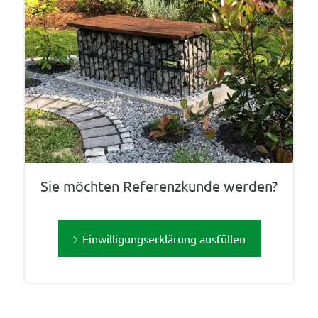
Sie möchten Referenzkunde werden?
Einwilligungserklärung ausfüllen