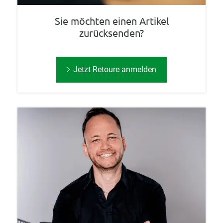
Sie möchten einen Artikel
zurücksenden?
Jetzt Retoure anmelden