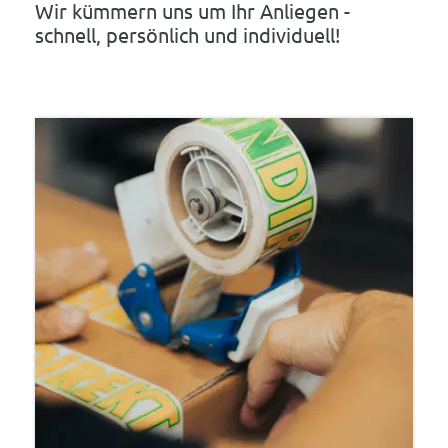
Wir kümmern uns um Ihr Anliegen -
schnell, persönlich und individuell!