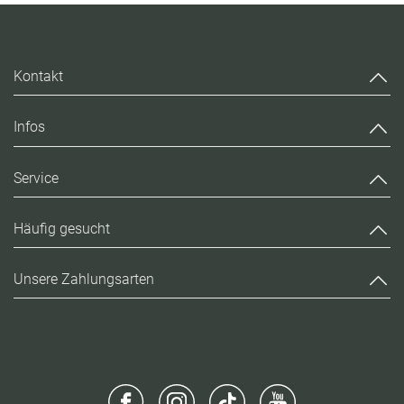
Kontakt
Infos
Service
Häufig gesucht
Unsere Zahlungsarten