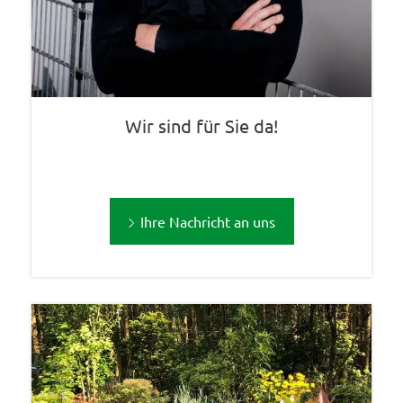
Wir sind für Sie da!
Ihre Nachricht an uns