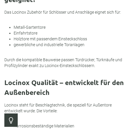
Das Locinox Zubehör für Schlösser und Anschläge eignet sich für:
Metall-Gartentore
Einfahrtstore
Holztore mit passendem Einsteckschloss
gewerbliche und industrielle Toranlagen
Durch die kompatible Bauweise passen Türdrücker, Türknäufe und
Profilzylinder exakt zu Locinox-Einsteckschlössern.
Locinox Qualität – entwickelt für den
Außenbereich
Locinox steht für Beschlagtechnik, die speziell für Außentore
entwickelt wurde. Die Vorteile:
Kontrast
Korrosionsbeständige Materialien