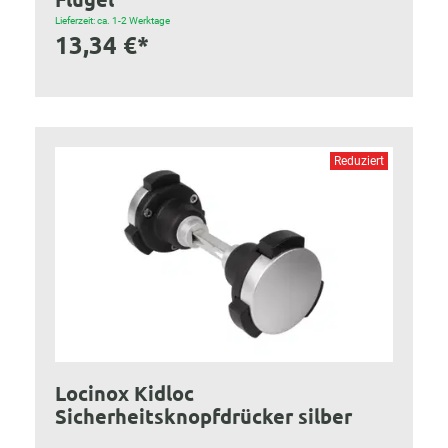
Lieferzeit: ca. 1-2 Werktage
13,34 €*
Reduziert
Locinox Kidloc
Sicherheitsknopfdrücker silber