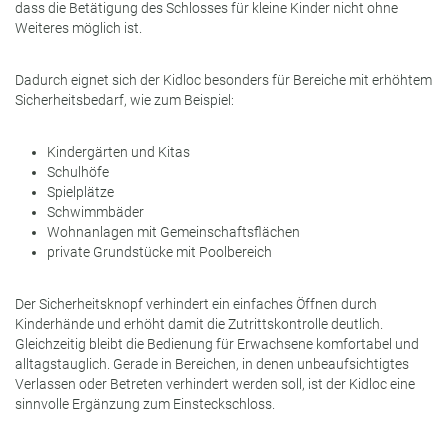
dass die Betätigung des Schlosses für kleine Kinder nicht ohne
Weiteres möglich ist.
Dadurch eignet sich der Kidloc besonders für Bereiche mit erhöhtem
Sicherheitsbedarf, wie zum Beispiel:
Kindergärten und Kitas
Schulhöfe
Spielplätze
Schwimmbäder
Wohnanlagen mit Gemeinschaftsflächen
private Grundstücke mit Poolbereich
Der Sicherheitsknopf verhindert ein einfaches Öffnen durch
Kinderhände und erhöht damit die Zutrittskontrolle deutlich.
Gleichzeitig bleibt die Bedienung für Erwachsene komfortabel und
alltagstauglich. Gerade in Bereichen, in denen unbeaufsichtigtes
Verlassen oder Betreten verhindert werden soll, ist der Kidloc eine
sinnvolle Ergänzung zum Einsteckschloss.