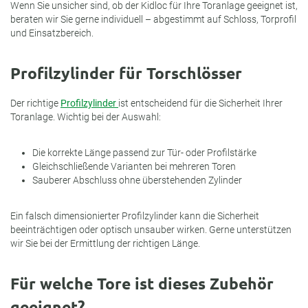
Wenn Sie unsicher sind, ob der Kidloc für Ihre Toranlage geeignet ist,
beraten wir Sie gerne individuell – abgestimmt auf Schloss, Torprofil
und Einsatzbereich.
Profilzylinder für Torschlösser
Der richtige
Profilzylinder
ist entscheidend für die Sicherheit Ihrer
Toranlage. Wichtig bei der Auswahl:
Die korrekte Länge passend zur Tür- oder Profilstärke
Gleichschließende Varianten bei mehreren Toren
Sauberer Abschluss ohne überstehenden Zylinder
Ein falsch dimensionierter Profilzylinder kann die Sicherheit
beeinträchtigen oder optisch unsauber wirken. Gerne unterstützen
wir Sie bei der Ermittlung der richtigen Länge.
Für welche Tore ist dieses Zubehör
geeignet?