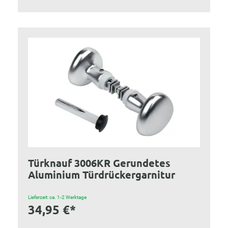
Türknauf 3006KR Gerundetes
Aluminium Türdrückergarnitur
Lieferzeit: ca. 1-2 Werktage
34,95 €*