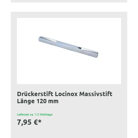
Drückerstift Locinox Massivstift
Länge 120 mm
Lieferzeit: ca. 1-2 Werktage
7,95 €*