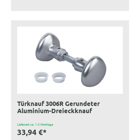
Türknauf 3006R Gerundeter
Aluminium-Dreieckknauf
Lieferzeit: ca. 1-2 Werktage
33,94 €*