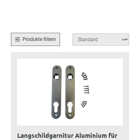
Produkte filtern
Langschildgarnitur Aluminium für