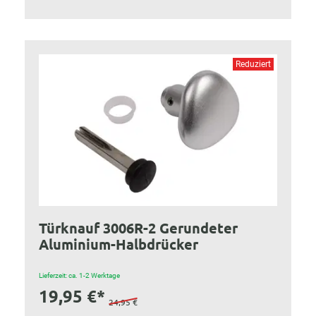
Reduziert
Türknauf 3006R-2 Gerundeter
Aluminium-Halbdrücker
Lieferzeit: ca. 1-2 Werktage
19,95 €*
24,95 €