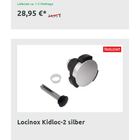
Lieferzeit: ca. 1-2 Werktage
28,95 €*
34,95 €
Reduziert
Locinox Kidloc-2 silber