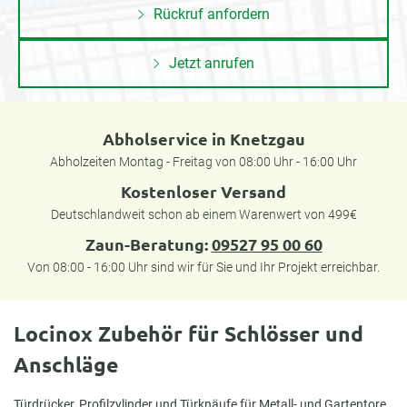
Rückruf anfordern
Jetzt anrufen
Abholservice in Knetzgau
Abholzeiten Montag - Freitag von 08:00 Uhr - 16:00 Uhr
Kostenloser Versand
Deutschlandweit schon ab einem Warenwert von 499€
Zaun-Beratung:
09527 95 00 60
Von 08:00 - 16:00 Uhr sind wir für Sie und Ihr Projekt erreichbar.
Locinox Zubehör für Schlösser und
Anschläge
Türdrücker, Profilzylinder und Türknäufe für Metall- und Gartentore