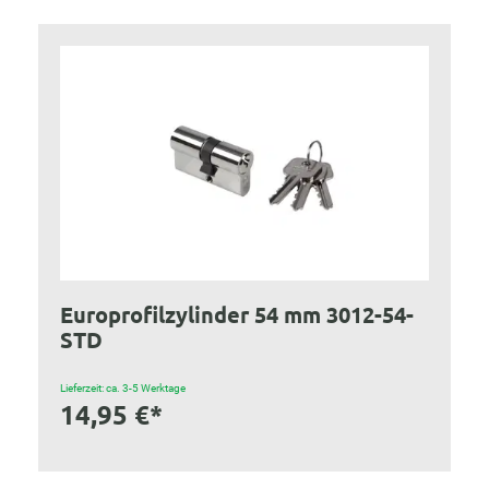
Europrofilzylinder 54 mm 3012-54-
STD
Lieferzeit: ca. 3-5 Werktage
14,95 €*