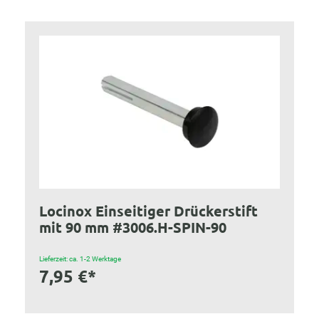
Locinox Einseitiger Drückerstift
mit 90 mm #3006.H-SPIN-90
Lieferzeit: ca. 1-2 Werktage
7,95 €*