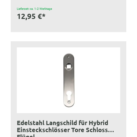
Lieferzeit: ca. 1-2 Werktage
12,95 €*
Edelstahl Langschild für Hybrid
Einsteckschlösser Tore Schloss
Flügel