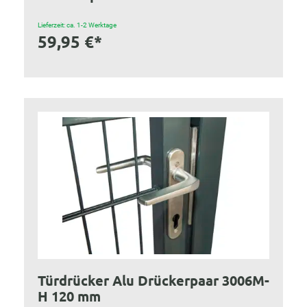
Lieferzeit: ca. 1-2 Werktage
59,95 €*
Türdrücker Alu Drückerpaar 3006M-
H 120 mm