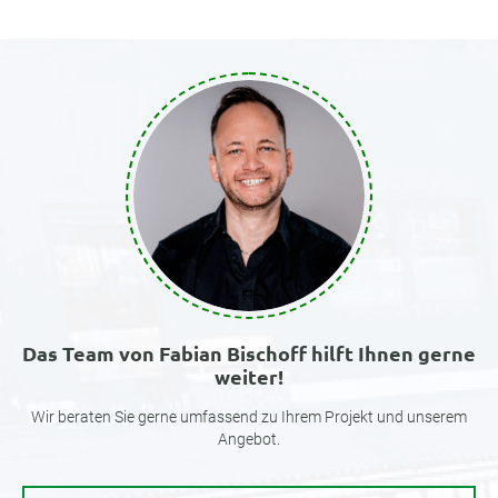
Das Team von Fabian Bischoff hilft Ihnen gerne
weiter!
Wir beraten Sie gerne umfassend zu Ihrem Projekt und unserem
Angebot.