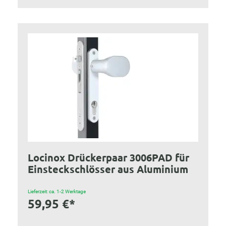
Locinox Drückerpaar 3006PAD für
Einsteckschlösser aus Aluminium
Lieferzeit: ca. 1-2 Werktage
59,95 €*