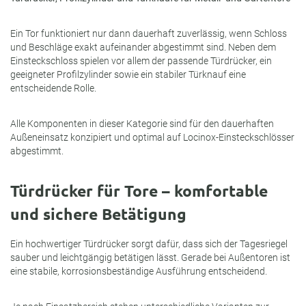
Ein Tor funktioniert nur dann dauerhaft zuverlässig, wenn Schloss
und Beschläge exakt aufeinander abgestimmt sind. Neben dem
Einsteckschloss spielen vor allem der passende Türdrücker, ein
geeigneter Profilzylinder sowie ein stabiler Türknauf eine
entscheidende Rolle.
Alle Komponenten in dieser Kategorie sind für den dauerhaften
Außeneinsatz konzipiert und optimal auf Locinox-Einsteckschlösser
abgestimmt.
Türdrücker für Tore – komfortable
und sichere Betätigung
Ein hochwertiger Türdrücker sorgt dafür, dass sich der Tagesriegel
sauber und leichtgängig betätigen lässt. Gerade bei Außentoren ist
eine stabile, korrosionsbeständige Ausführung entscheidend.