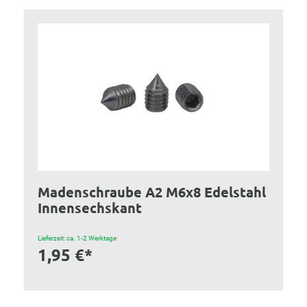
Madenschraube A2 M6x8 Edelstahl
Innensechskant
Lieferzeit: ca. 1-2 Werktage
1,95 €*