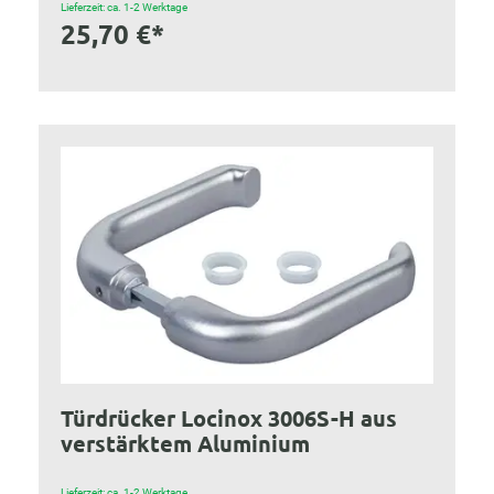
Lieferzeit: ca. 1-2 Werktage
25,70 €*
Türdrücker Locinox 3006S-H aus
verstärktem Aluminium
Lieferzeit: ca. 1-2 Werktage