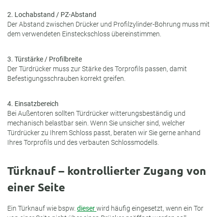
2. Lochabstand / PZ-Abstand
Der Abstand zwischen Drücker und Profilzylinder-Bohrung muss mit
dem verwendeten Einsteckschloss übereinstimmen.
3. Türstärke / Profilbreite
Der Türdrücker muss zur Stärke des Torprofils passen, damit
Befestigungsschrauben korrekt greifen.
4. Einsatzbereich
Bei Außentoren sollten Türdrücker witterungsbeständig und
mechanisch belastbar sein. Wenn Sie unsicher sind, welcher
Türdrücker zu Ihrem Schloss passt, beraten wir Sie gerne anhand
Ihres Torprofils und des verbauten Schlossmodells.
Türknauf – kontrollierter Zugang von
einer Seite
Ein Türknauf wie bspw.
dieser
wird häufig eingesetzt, wenn ein Tor