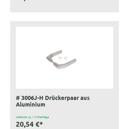
# 3006J-H Drückerpaar aus
Aluminium
Lieferzeit: ca. 1-2 Werktage
20,54 €*