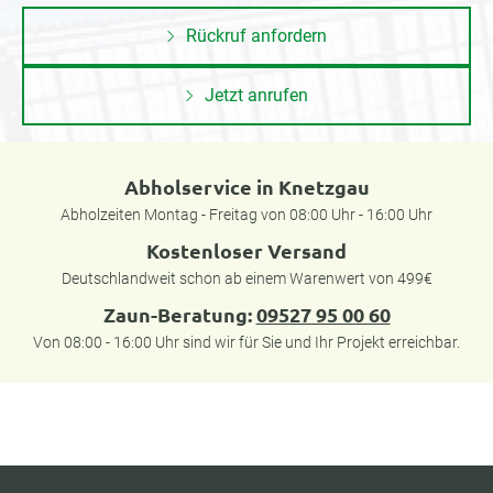
Rückruf anfordern
Jetzt anrufen
Abholservice in Knetzgau
Abholzeiten Montag - Freitag von 08:00 Uhr - 16:00 Uhr
Kostenloser Versand
Deutschlandweit schon ab einem Warenwert von 499€
Zaun-Beratung:
09527 95 00 60
Von 08:00 - 16:00 Uhr sind wir für Sie und Ihr Projekt erreichbar.