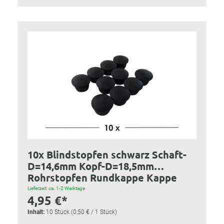
10x Blindstopfen schwarz Schaft-
D=14,6mm Kopf-D=18,5mm
Rohrstopfen Rundkappe Kappe
Lieferzeit: ca. 1-2 Werktage
4,95 €*
Inhalt:
10 Stück
(0,50 € / 1 Stück)