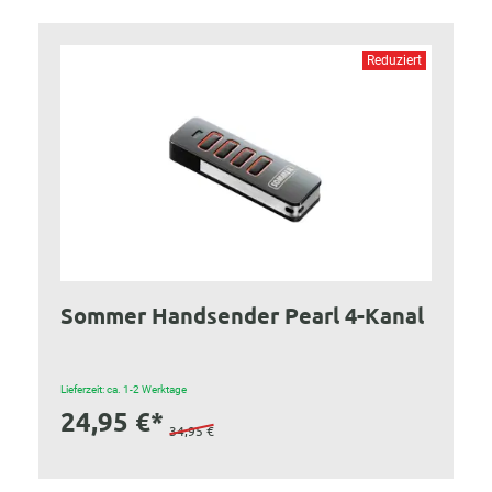
Reduziert
Sommer Handsender Pearl 4-Kanal
Lieferzeit: ca. 1-2 Werktage
24,95 €*
34,95 €