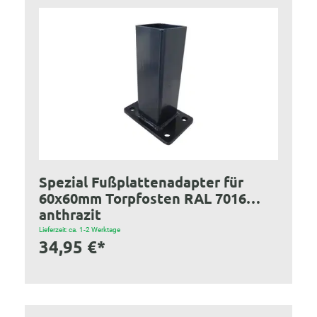
Spezial Fußplattenadapter für
60x60mm Torpfosten RAL 7016
anthrazit
Lieferzeit: ca. 1-2 Werktage
34,95 €*