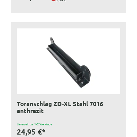
Toranschlag ZD-XL Stahl 7016
anthrazit
Lieferzeit: ca. 1-2 Werktage
24,95 €*