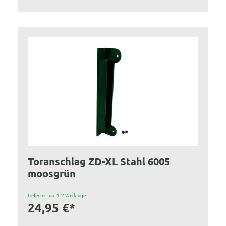
Toranschlag ZD-XL Stahl 6005
moosgrün
Lieferzeit: ca. 1-2 Werktage
24,95 €*