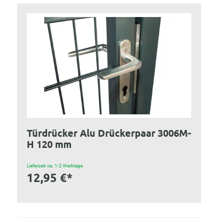
Türdrücker Alu Drückerpaar 3006M-
H 120 mm
Lieferzeit: ca. 1-2 Werktage
12,95 €*