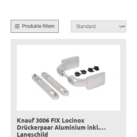
Produkte filtern
Knauf 3006 FIX Locinox
Drückerpaar Aluminium inkl.
Langschild