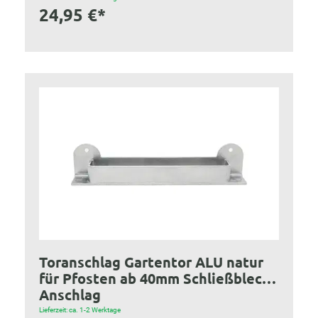
24,95 €*
Toranschlag Gartentor ALU natur
für Pfosten ab 40mm Schließblech
Anschlag
Lieferzeit: ca. 1-2 Werktage