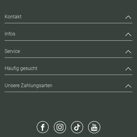
Kontakt
Infos
Service
Häufig gesucht
Unsere Zahlungsarten