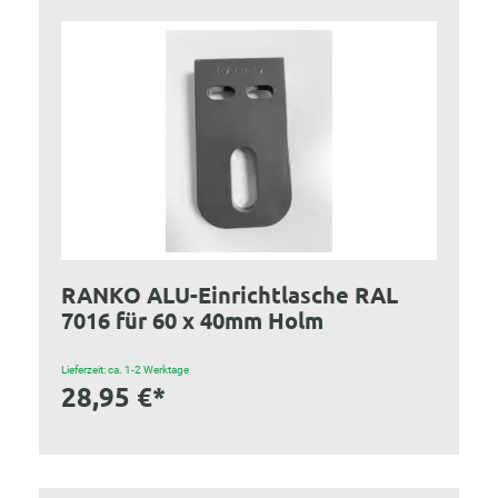
RANKO ALU-Einrichtlasche RAL
7016 für 60 x 40mm Holm
Lieferzeit: ca. 1-2 Werktage
28,95 €*