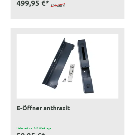
499,95 €*
599,00 €
E-Öffner anthrazit
Lieferzeit: ca. 1-2 Werktage