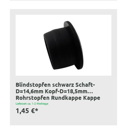
Blindstopfen schwarz Schaft-
D=14,6mm Kopf-D=18,5mm
Rohrstopfen Rundkappe Kappe
Lieferzeit: ca. 1-2 Werktage
1,45 €*