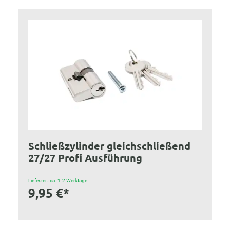
Schließzylinder gleichschließend
27/27 Profi Ausführung
Lieferzeit: ca. 1-2 Werktage
9,95 €*