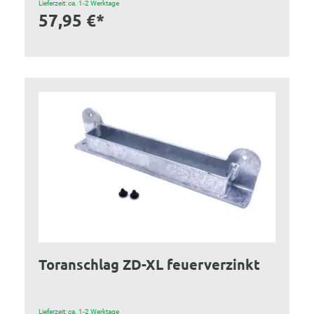
Lieferzeit: ca. 1-2 Werktage
57,95 €*
Toranschlag ZD-XL feuerverzinkt
Lieferzeit: ca. 1-2 Werktage