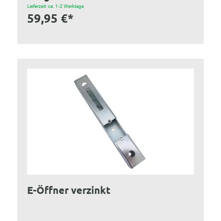
Lieferzeit: ca. 1-2 Werktage
59,95 €*
E-Öffner verzinkt