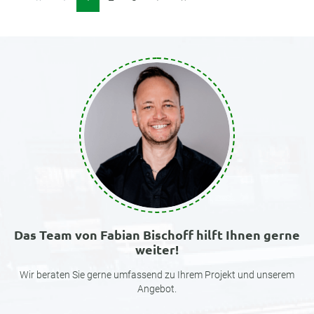
Das Team von Fabian Bischoff hilft Ihnen gerne
weiter!
Wir beraten Sie gerne umfassend zu Ihrem Projekt und unserem
Angebot.