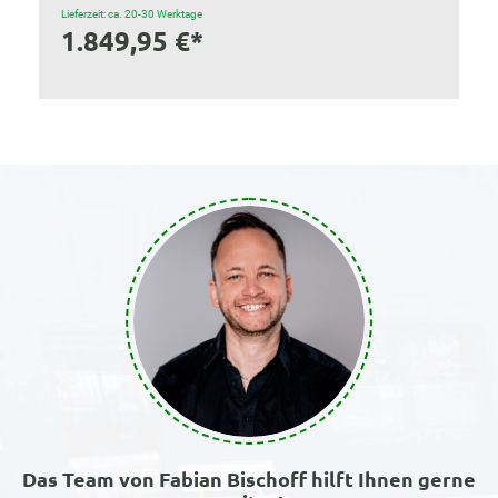
Lieferzeit: ca. 20-30 Werktage
1.849,95 €*
Das Team von Fabian Bischoff hilft Ihnen gerne