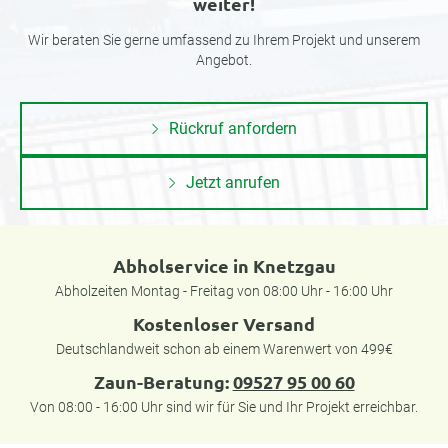
weiter!
Wir beraten Sie gerne umfassend zu Ihrem Projekt und unserem
Angebot.
Rückruf anfordern
Jetzt anrufen
Abholservice in Knetzgau
Abholzeiten Montag - Freitag von 08:00 Uhr - 16:00 Uhr
Kostenloser Versand
Deutschlandweit schon ab einem Warenwert von 499€
Zaun-Beratung:
09527 95 00 60
Von 08:00 - 16:00 Uhr sind wir für Sie und Ihr Projekt erreichbar.