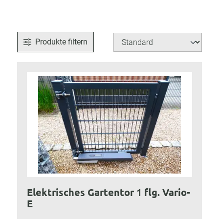
Produkte filtern
Elektrisches Gartentor 1 flg. Vario-
E