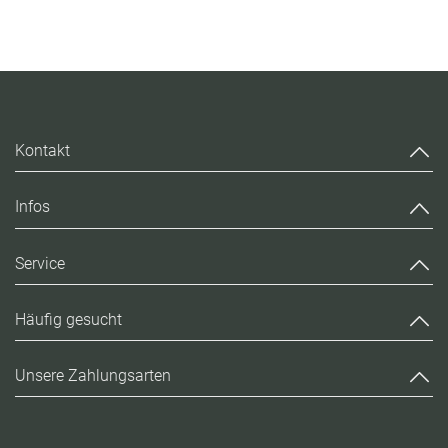
Kontakt
Infos
Service
Häufig gesucht
Unsere Zahlungsarten