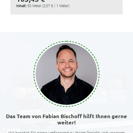
Inhalt:
50 Meter
(2,07 € / 1 Meter)
Das Team von Fabian Bischoff hilft Ihnen gerne
weiter!