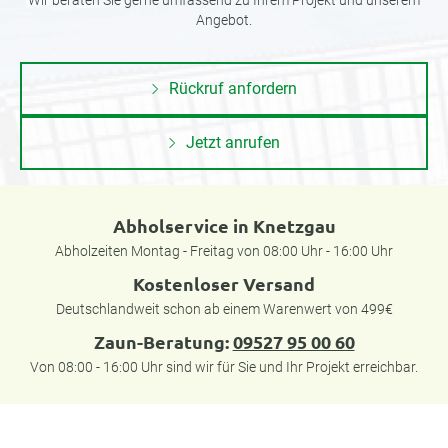
Wir beraten Sie gerne umfassend zu Ihrem Projekt und unserem
Angebot.
Rückruf anfordern
Jetzt anrufen
Abholservice in Knetzgau
Abholzeiten Montag - Freitag von 08:00 Uhr - 16:00 Uhr
Kostenloser Versand
Deutschlandweit schon ab einem Warenwert von 499€
Zaun-Beratung:
09527 95 00 60
Von 08:00 - 16:00 Uhr sind wir für Sie und Ihr Projekt erreichbar.