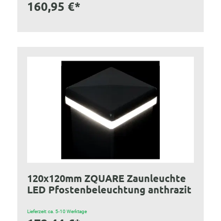
160,95 €*
120x120mm ZQUARE Zaunleuchte
LED Pfostenbeleuchtung anthrazit
Lieferzeit: ca. 5-10 Werktage