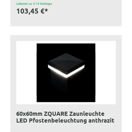
Lieferzeit: ca. 5-10 Werktage
103,45 €*
60x60mm ZQUARE Zaunleuchte
LED Pfostenbeleuchtung anthrazit