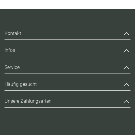
Kontakt
Infos
Service
Häufig gesucht
Unsere Zahlungsarten