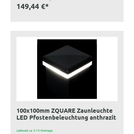
149,44 €*
100x100mm ZQUARE Zaunleuchte
LED Pfostenbeleuchtung anthrazit
Lieferzeit: ca. 5-10 Werktage