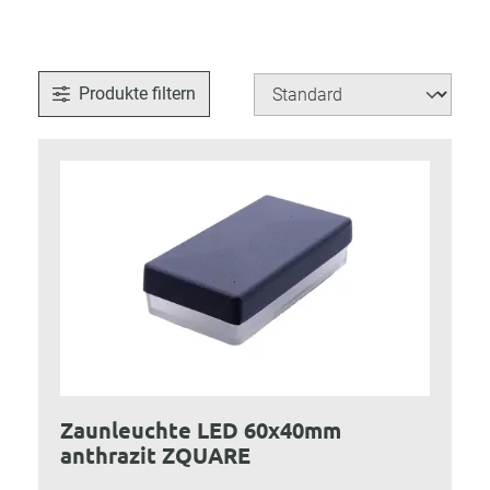
Produkte filtern
Zaunleuchte LED 60x40mm
anthrazit ZQUARE