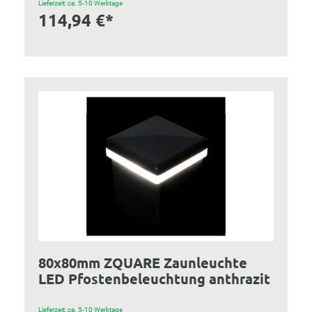
Lieferzeit: ca. 5-10 Werktage
114,94 €*
80x80mm ZQUARE Zaunleuchte
LED Pfostenbeleuchtung anthrazit
Lieferzeit: ca. 5-10 Werktage