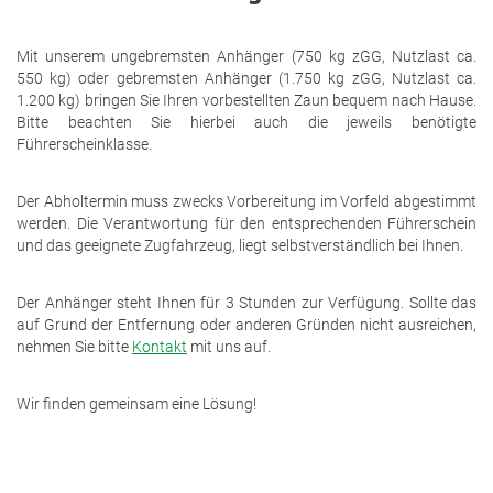
Mit unserem ungebremsten Anhänger (750 kg zGG, Nutzlast ca.
550 kg) oder gebremsten Anhänger (1.750 kg zGG, Nutzlast ca.
1.200 kg) bringen Sie Ihren vorbestellten Zaun bequem nach Hause.
Bitte beachten Sie hierbei auch die jeweils benötigte
Führerscheinklasse.
Der Abholtermin muss zwecks Vorbereitung im Vorfeld abgestimmt
werden. Die Verantwortung für den entsprechenden Führerschein
und das geeignete Zugfahrzeug, liegt selbstverständlich bei Ihnen.
Der Anhänger steht Ihnen für 3 Stunden zur Verfügung. Sollte das
auf Grund der Entfernung oder anderen Gründen nicht ausreichen,
nehmen Sie bitte
Kontakt
mit uns auf.
Wir finden gemeinsam eine Lösung!