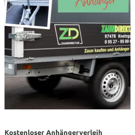
Kostenloser Anhängerverleih