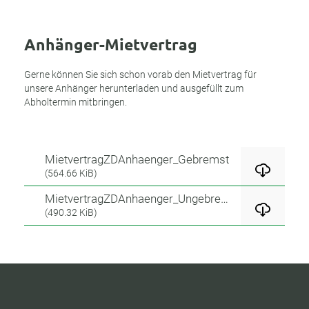
Anhänger-Mietvertrag
Gerne können Sie sich schon vorab den Mietvertrag für
unsere Anhänger herunterladen und ausgefüllt zum
Abholtermin mitbringen.
MietvertragZDAnhaenger_Gebremst
(564.66 KiB)
MietvertragZDAnhaenger_Ungebremst
(490.32 KiB)