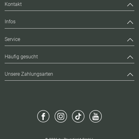
Kontakt
Infos
Service
Häufig gesucht
Unsere Zahlungsarten