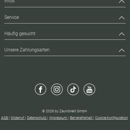
Infos
Service
Häufig gesucht
Unsere Zahlungsarten
© 2026 by Zaundirekt GmbH
AGB
Widerruf
Datenschutz
Impressum
Barrierefreiheit
Cookie-Konfiguration