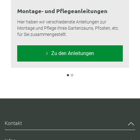
Montage- und Pflegeanleitungen
Hier haben wir verschiedenste Anleitungen zur
Montage und Pflege Ihres Gartenzauns, Pfosten, etc.
für Sie zusammengestellt.
Zu den Anleitungen
Kontakt