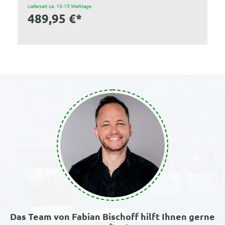
Lieferzeit: ca. 10-15 Werktage
489,95 €*
Das Team von Fabian Bischoff hilft Ihnen gerne