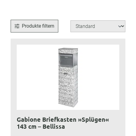
Produkte filtern
Gabione Briefkasten »Splügen«
143 cm – Bellissa