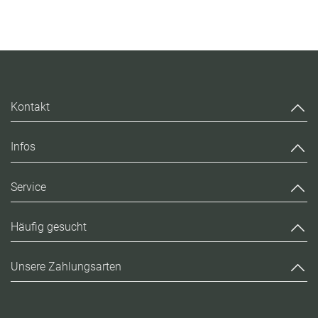
Kontakt
Infos
Service
Häufig gesucht
Unsere Zahlungsarten