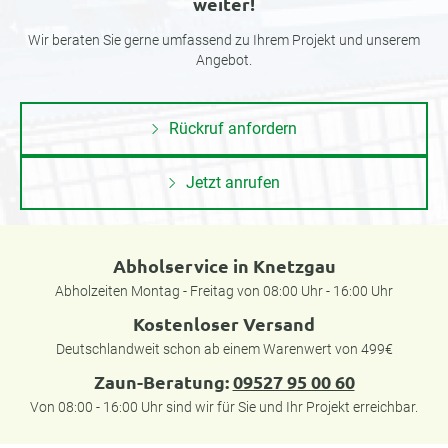
weiter!
Wir beraten Sie gerne umfassend zu Ihrem Projekt und unserem
Angebot.
Rückruf anfordern
Jetzt anrufen
Abholservice in Knetzgau
Abholzeiten Montag - Freitag von 08:00 Uhr - 16:00 Uhr
Kostenloser Versand
Deutschlandweit schon ab einem Warenwert von 499€
Zaun-Beratung:
09527 95 00 60
Von 08:00 - 16:00 Uhr sind wir für Sie und Ihr Projekt erreichbar.