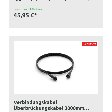
Lieferzeit: ca. 3-5 Werktage
45,95 €*
Reduziert
Verbindungskabel
Überbrückungskabel 3000mm