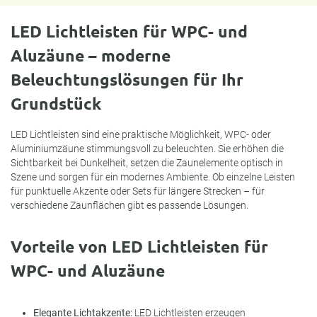
LED Lichtleisten für WPC- und
Aluzäune – moderne
Beleuchtungslösungen für Ihr
Grundstück
LED Lichtleisten sind eine praktische Möglichkeit, WPC- oder
Aluminiumzäune stimmungsvoll zu beleuchten. Sie erhöhen die
Sichtbarkeit bei Dunkelheit, setzen die Zaunelemente optisch in
Szene und sorgen für ein modernes Ambiente. Ob einzelne Leisten
für punktuelle Akzente oder Sets für längere Strecken – für
verschiedene Zaunflächen gibt es passende Lösungen.
Vorteile von LED Lichtleisten für
WPC- und Aluzäune
Elegante Lichtakzente:
LED Lichtleisten erzeugen