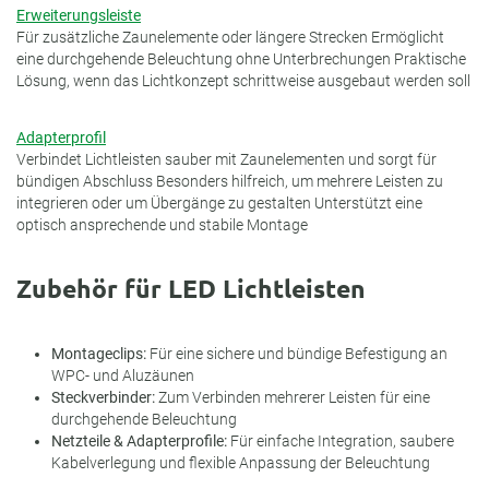
Erweiterungsleiste
Für zusätzliche Zaunelemente oder längere Strecken Ermöglicht
eine durchgehende Beleuchtung ohne Unterbrechungen Praktische
Lösung, wenn das Lichtkonzept schrittweise ausgebaut werden soll
Adapterprofil
Verbindet Lichtleisten sauber mit Zaunelementen und sorgt für
bündigen Abschluss Besonders hilfreich, um mehrere Leisten zu
integrieren oder um Übergänge zu gestalten Unterstützt eine
optisch ansprechende und stabile Montage
Zubehör für LED Lichtleisten
Montageclips:
Für eine sichere und bündige Befestigung an
WPC- und Aluzäunen
Steckverbinder:
Zum Verbinden mehrerer Leisten für eine
durchgehende Beleuchtung
Netzteile & Adapterprofile:
Für einfache Integration, saubere
Kabelverlegung und flexible Anpassung der Beleuchtung