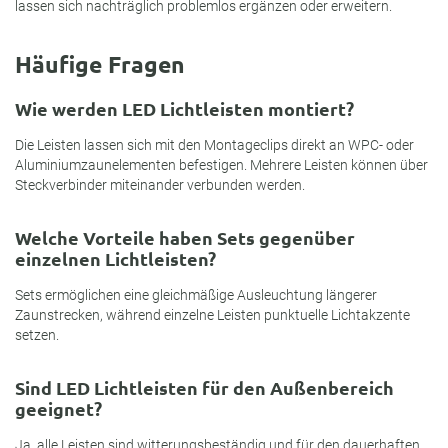
lassen sich nachträglich problemlos ergänzen oder erweitern.
Häufige Fragen
Wie werden LED Lichtleisten montiert?
Die Leisten lassen sich mit den Montageclips direkt an WPC- oder
Aluminiumzaunelementen befestigen. Mehrere Leisten können über
Steckverbinder miteinander verbunden werden.
Welche Vorteile haben Sets gegenüber
einzelnen Lichtleisten?
Sets ermöglichen eine gleichmäßige Ausleuchtung längerer
Zaunstrecken, während einzelne Leisten punktuelle Lichtakzente
setzen.
Sind LED Lichtleisten für den Außenbereich
geeignet?
Ja, alle Leisten sind witterungsbeständig und für den dauerhaften