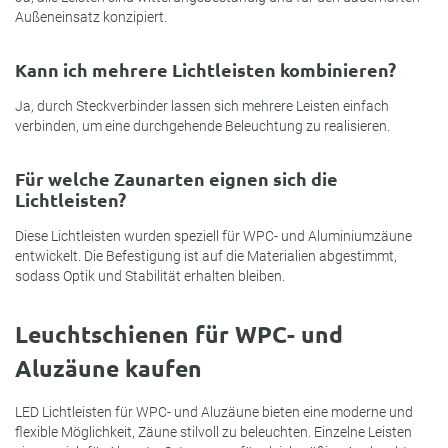
Außeneinsatz konzipiert.
Kann ich mehrere Lichtleisten kombinieren?
Ja, durch Steckverbinder lassen sich mehrere Leisten einfach
verbinden, um eine durchgehende Beleuchtung zu realisieren.
Für welche Zaunarten eignen sich die
Lichtleisten?
Diese Lichtleisten wurden speziell für WPC- und Aluminiumzäune
entwickelt. Die Befestigung ist auf die Materialien abgestimmt,
sodass Optik und Stabilität erhalten bleiben.
Leuchtschienen für WPC- und
Aluzäune kaufen
LED Lichtleisten für WPC- und Aluzäune bieten eine moderne und
flexible Möglichkeit, Zäune stilvoll zu beleuchten. Einzelne Leisten