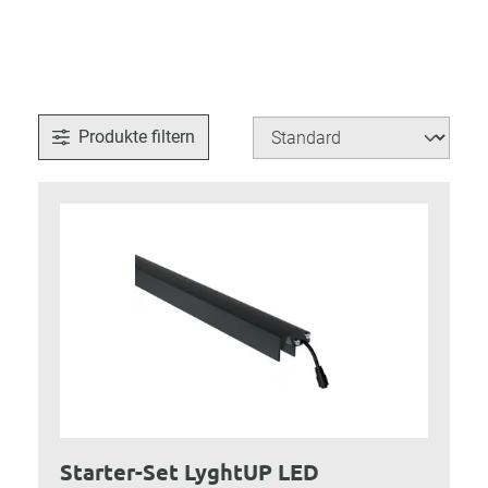
Produkte filtern
Starter-Set LyghtUP LED