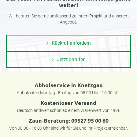
weiter!
Wir beraten Sie gerne umfassend zu Ihrem Projekt und unserem
Angebot.
Rückruf anfordern
Jetzt anrufen
Abholservice in Knetzgau
Abholzeiten Montag - Freitag von 08:00 Uhr - 16:00 Uhr
Kostenloser Versand
Deutschlandweit schon ab einem Warenwert von 499€
Zaun-Beratung:
09527 95 00 60
Von 08:00 - 16:00 Uhr sind wir für Sie und Ihr Projekt erreichbar.