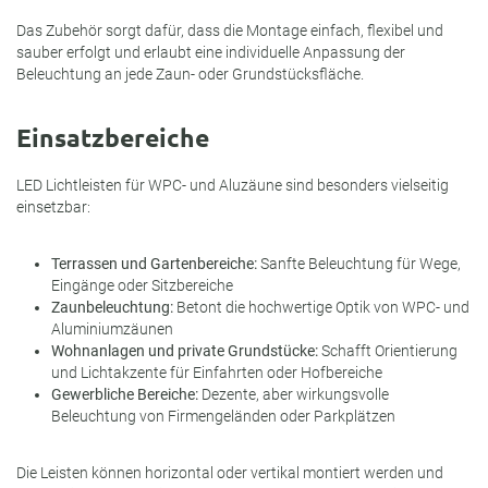
Das Zubehör sorgt dafür, dass die Montage einfach, flexibel und
sauber erfolgt und erlaubt eine individuelle Anpassung der
Beleuchtung an jede Zaun- oder Grundstücksfläche.
Einsatzbereiche
LED Lichtleisten für WPC- und Aluzäune sind besonders vielseitig
einsetzbar:
Terrassen und Gartenbereiche:
Sanfte Beleuchtung für Wege,
Eingänge oder Sitzbereiche
Zaunbeleuchtung:
Betont die hochwertige Optik von WPC- und
Aluminiumzäunen
Wohnanlagen und private Grundstücke:
Schafft Orientierung
und Lichtakzente für Einfahrten oder Hofbereiche
Gewerbliche Bereiche:
Dezente, aber wirkungsvolle
Beleuchtung von Firmengeländen oder Parkplätzen
Die Leisten können horizontal oder vertikal montiert werden und