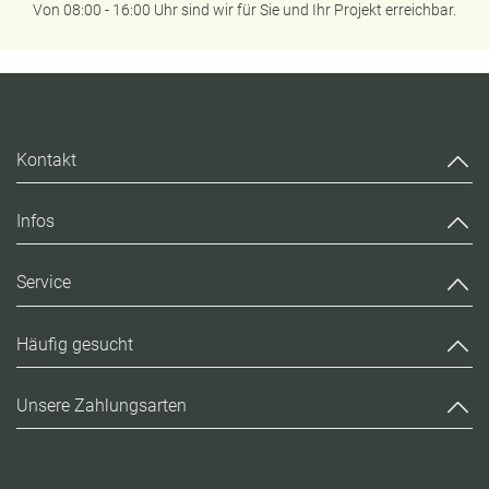
Von 08:00 - 16:00 Uhr sind wir für Sie und Ihr Projekt erreichbar.
Kontakt
Infos
Service
Häufig gesucht
Unsere Zahlungsarten