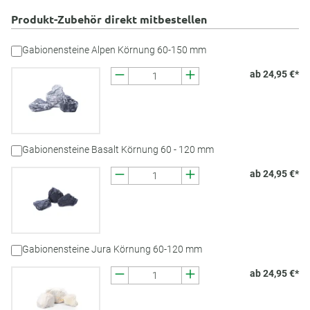
Produkt-Zubehör direkt mitbestellen
Gabionensteine Alpen Körnung 60-150 mm
ab 24,95 €*
Gabionensteine Basalt Körnung 60 - 120 mm
ab 24,95 €*
Gabionensteine Jura Körnung 60-120 mm
ab 24,95 €*