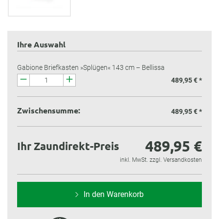
Ihre Auswahl
Gabione Briefkasten »Splügen« 143 cm – Bellissa
489,95 € *
Zwischensumme:
489,95 €
*
489,95 €
Ihr Zaundirekt-Preis
inkl. MwSt. zzgl. Versandkosten
In den Warenkorb