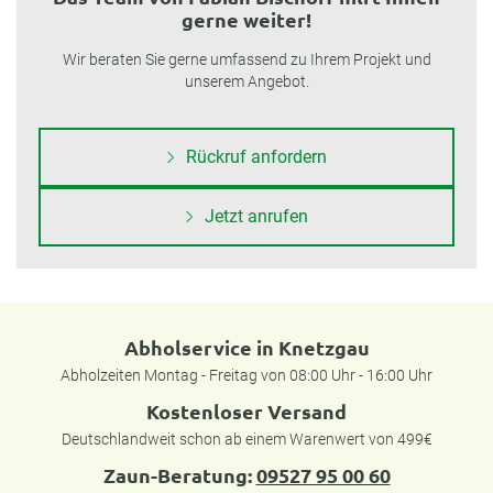
gerne weiter!
Wir beraten Sie gerne umfassend zu Ihrem Projekt und
unserem Angebot.
Rückruf anfordern
Jetzt anrufen
Abholservice in Knetzgau
Abholzeiten Montag - Freitag von 08:00 Uhr - 16:00 Uhr
Kostenloser Versand
Deutschlandweit schon ab einem Warenwert von 499€
Zaun-Beratung:
09527 95 00 60