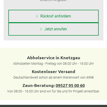
Rückruf anfordern
Jetzt anrufen
Abholservice in Knetzgau
Abholzeiten Montag - Freitag von 08:00 Uhr - 16:00 Uhr
Kostenloser Versand
Deutschlandweit schon ab einem Warenwert von 499€
Zaun-Beratung:
09527 95 00 60
Von 08:00 - 16:00 Uhr sind wir für Sie und Ihr Projekt erreichbar.