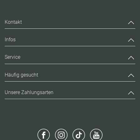
Kontakt
Infos
Service
Häufig gesucht
Unsere Zahlungsarten