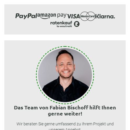
Das Team von Fabian Bischoff hilft Ihnen
gerne weiter!
Wir beraten Sie gerne umfassend zu Ihrem Projekt und
unserem Angebot.