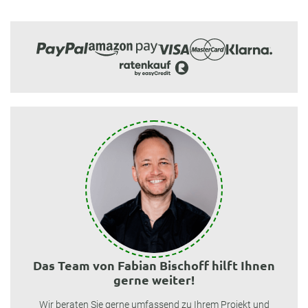
Das Team von Fabian Bischoff hilft Ihnen
gerne weiter!
Wir beraten Sie gerne umfassend zu Ihrem Projekt und