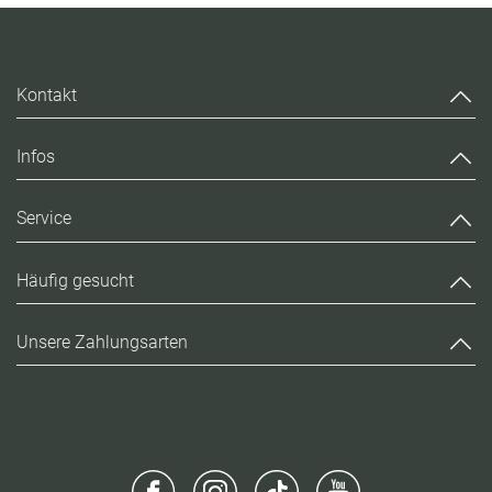
Kontakt
Infos
Service
Häufig gesucht
Unsere Zahlungsarten