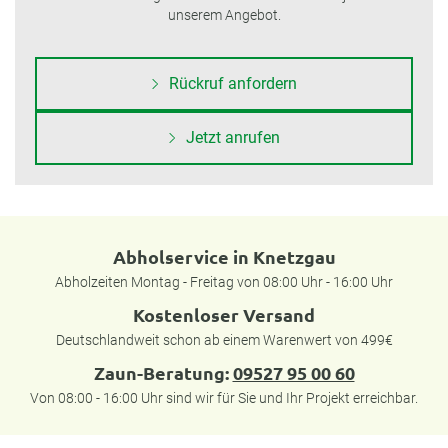
unserem Angebot.
Rückruf anfordern
Jetzt anrufen
Abholservice in Knetzgau
Abholzeiten Montag - Freitag von 08:00 Uhr - 16:00 Uhr
Kostenloser Versand
Deutschlandweit schon ab einem Warenwert von 499€
Zaun-Beratung:
09527 95 00 60
Von 08:00 - 16:00 Uhr sind wir für Sie und Ihr Projekt erreichbar.