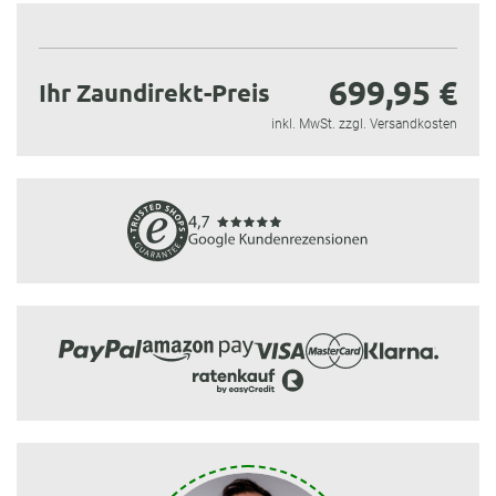
699,95 €
Ihr Zaundirekt-Preis
inkl. MwSt. zzgl. Versandkosten