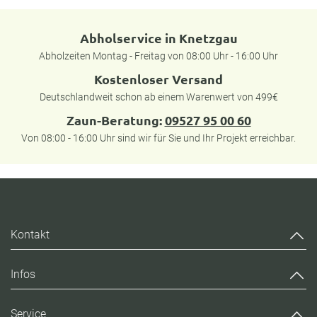
Abholservice in Knetzgau
Abholzeiten Montag - Freitag von 08:00 Uhr - 16:00 Uhr
Kostenloser Versand
Deutschlandweit schon ab einem Warenwert von 499€
Zaun-Beratung:
09527 95 00 60
Von 08:00 - 16:00 Uhr sind wir für Sie und Ihr Projekt erreichbar.
Kontakt
Infos
Service