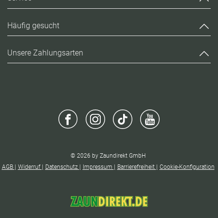
Häufig gesucht
Unsere Zahlungsarten
© 2026 by Zaundirekt GmbH
AGB
Widerruf
Datenschutz
Impressum
Barrierefreiheit
Cookie-Konfiguration