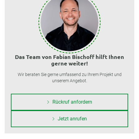
Das Team von Fabian Bischoff hilft Ihnen
gerne weiter!
Wir beraten Sie gerne umfassend zu Ihrem Projekt und
unserem Angebot.
Rückruf anfordern
Jetzt anrufen