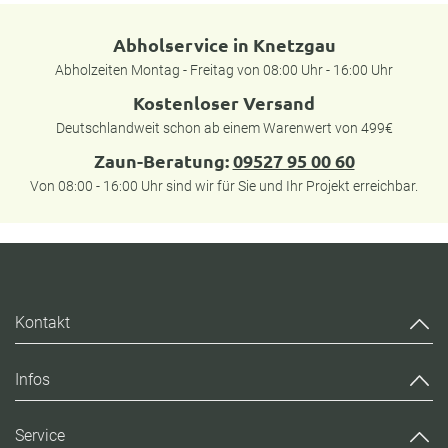
Abholservice in Knetzgau
Abholzeiten Montag - Freitag von 08:00 Uhr - 16:00 Uhr
Kostenloser Versand
Deutschlandweit schon ab einem Warenwert von 499€
Zaun-Beratung:
09527 95 00 60
Von 08:00 - 16:00 Uhr sind wir für Sie und Ihr Projekt erreichbar.
Kontakt
Infos
Service