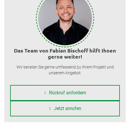
Das Team von Fabian Bischoff hilft Ihnen
gerne weiter!
Wir beraten Sie gerne umfassend zu Ihrem Projekt und
unserem Angebot.
Rückruf anfordern
Jetzt anrufen