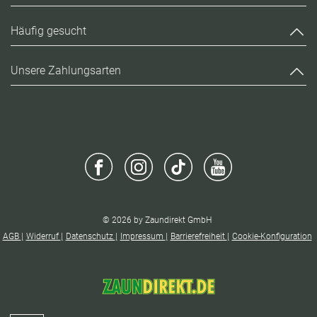
Häufig gesucht
Unsere Zahlungsarten
© 2026 by Zaundirekt GmbH
AGB
Widerruf
Datenschutz
Impressum
Barrierefreiheit
Cookie-Konfiguration