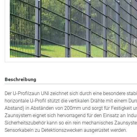
Beschreibung
Der U-Profilzaun UNI zeichnet sich durch eine besondere stab
horizontale U-Profil stützt die vertikalen Drähte mit einem
Abstand) in Abständen von 200mm und sorgt für Festigkeit und
Zaunsystem eignet sich hervorragend für den Einsatz an Indu
Sicherheitszubehör kann so ein rein mechanisches Zaunsyst
Sensorkabeln zu Detektionszwecken ausgerüstet werden.