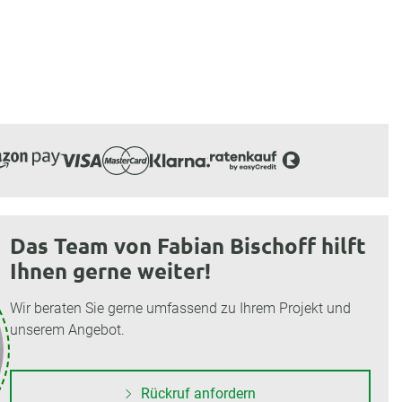
Das Team von Fabian Bischoff hilft
Ihnen gerne weiter!
Wir beraten Sie gerne umfassend zu Ihrem Projekt und
unserem Angebot.
Rückruf anfordern