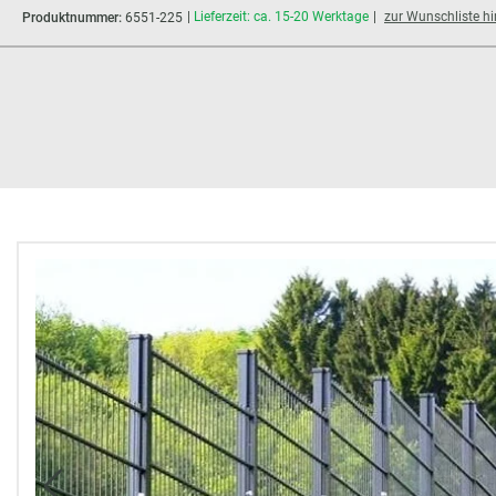
Lieferzeit: ca. 15-20 Werktage
zur Wunschliste h
Produktnummer:
6551-225
Bildergalerie überspringen