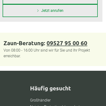
Jetzt anrufen
Zaun-Beratung:
09527 95 00 60
Von 08:00 - 16:00 Uhr sind wir für Sie und Ihr Projekt
erreichbar.
Häufig gesucht
Großhändler