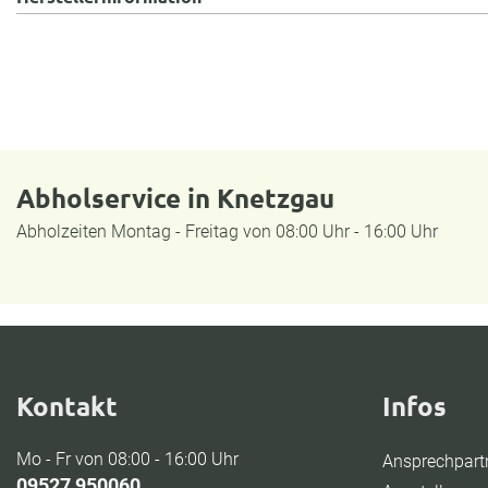
Abholservice in Knetzgau
Abholzeiten Montag - Freitag von 08:00 Uhr - 16:00 Uhr
Kontakt
Infos
Mo - Fr von 08:00 - 16:00 Uhr
Ansprechpart
09527 950060