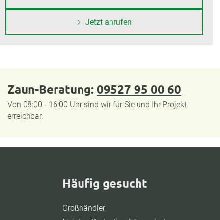
Jetzt anrufen
Zaun-Beratung:
09527 95 00 60
Von 08:00 - 16:00 Uhr sind wir für Sie und Ihr Projekt
erreichbar.
Häufig gesucht
Großhändler