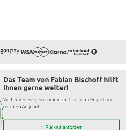
Das Team von Fabian Bischoff hilft
Ihnen gerne weiter!
Wir beraten Sie gerne umfassend zu Ihrem Projekt und
unserem Angebot.
Rückruf anfordern