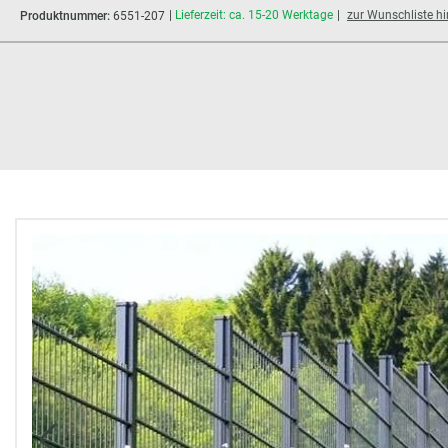
Lieferzeit: ca. 15-20 Werktage
zur Wunschliste h
Produktnummer:
6551-207
Bildergalerie überspringen