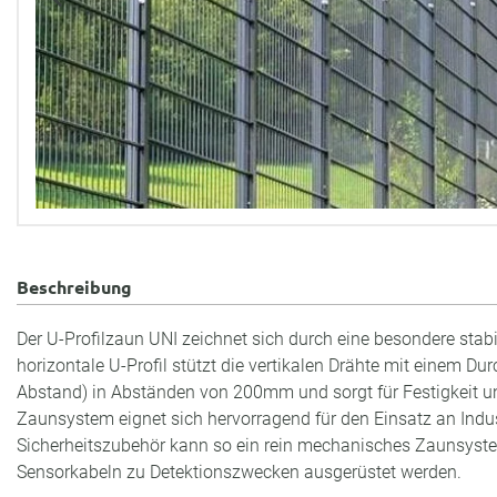
Beschreibung
Der U-Profilzaun UNI zeichnet sich durch eine besondere stab
horizontale U-Profil stützt die vertikalen Drähte mit einem
Abstand) in Abständen von 200mm und sorgt für Festigkeit und
Zaunsystem eignet sich hervorragend für den Einsatz an Indu
Sicherheitszubehör kann so ein rein mechanisches Zaunsyst
Sensorkabeln zu Detektionszwecken ausgerüstet werden.