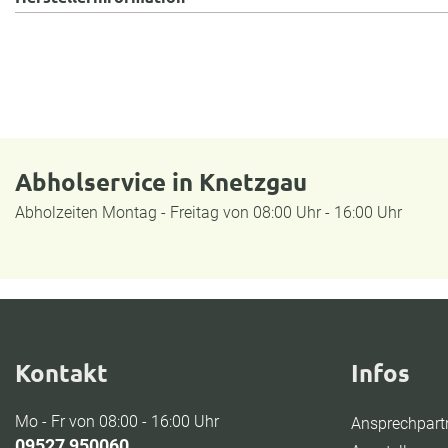
Abholservice in Knetzgau
Abholzeiten Montag - Freitag von 08:00 Uhr - 16:00 Uhr
Kontakt
Infos
Mo - Fr von 08:00 - 16:00 Uhr
Ansprechpart
09527 950060