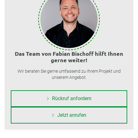
Das Team von Fabian Bischoff hilft Ihnen
gerne weiter!
Wir beraten Sie gerne umfassend zu Ihrem Projekt und
unserem Angebot.
Rückruf anfordern
Jetzt anrufen