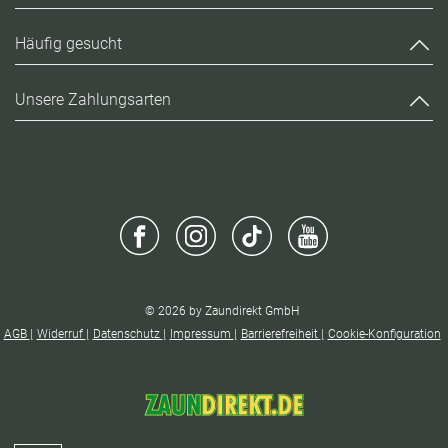
Häufig gesucht
Unsere Zahlungsarten
© 2026 by Zaundirekt GmbH
AGB
Widerruf
Datenschutz
Impressum
Barrierefreiheit
Cookie-Konfiguration