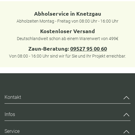
Abholservice in Knetzgau
Abholzeiten Montag - Freitag von 08:00 Uhr - 16:00 Uhr
Kostenloser Versand
Deutschlandweit schon ab einem Warenwert von 499€
Zaun-Beratung:
09527 95 00 60
Von 08:00 - 16:00 Uhr sind wir für Sie und Ihr Projekt erreichbar.
Kontakt
Infos
Service