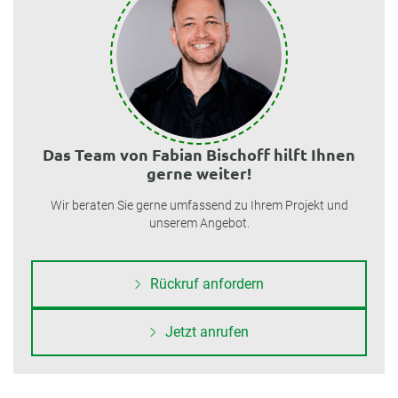
Das Team von Fabian Bischoff hilft Ihnen
gerne weiter!
Wir beraten Sie gerne umfassend zu Ihrem Projekt und
unserem Angebot.
Rückruf anfordern
Jetzt anrufen