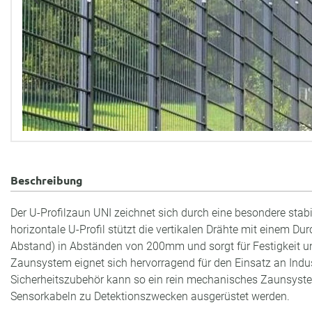
Beschreibung
Der U-Profilzaun UNI zeichnet sich durch eine besondere stab
horizontale U-Profil stützt die vertikalen Drähte mit einem
Abstand) in Abständen von 200mm und sorgt für Festigkeit und
Zaunsystem eignet sich hervorragend für den Einsatz an Indu
Sicherheitszubehör kann so ein rein mechanisches Zaunsyst
Sensorkabeln zu Detektionszwecken ausgerüstet werden.