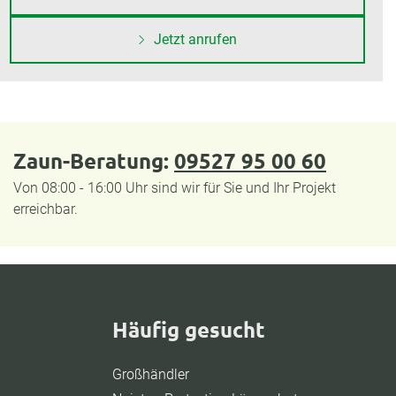
Jetzt anrufen
Zaun-Beratung:
09527 95 00 60
Von 08:00 - 16:00 Uhr sind wir für Sie und Ihr Projekt
erreichbar.
Häufig gesucht
Großhändler