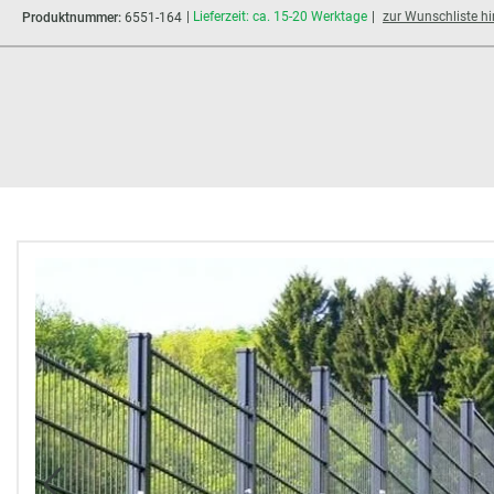
Lieferzeit: ca. 15-20 Werktage
zur Wunschliste h
Produktnummer:
6551-164
Bildergalerie überspringen