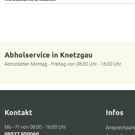
Abholservice in Knetzgau
Abholzeiten Montag - Freitag von 08:00 Uhr - 16:00 Uhr
Kontakt
Infos
Mo - Fr von 08:00 - 16:00 Uhr
Ansprechpart
09527 950060