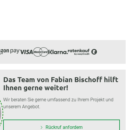
Das Team von Fabian Bischoff hilft
Ihnen gerne weiter!
Wir beraten Sie gerne umfassend zu Ihrem Projekt und
unserem Angebot.
Rückruf anfordern