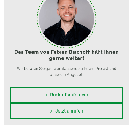
Das Team von Fabian Bischoff hilft Ihnen
gerne weiter!
Wir beraten Sie gerne umfassend zu Ihrem Projekt und
unserem Angebot.
Rückruf anfordern
Jetzt anrufen