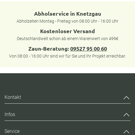
Abholservice in Knetzgau
Abholzeiten Montag - Freitag von 08:00 Uhr - 16:00 Uhr
Kostenloser Versand
Deutschlandweit schon ab einem Warenwert von 499€
Zaun-Beratung:
09527 95 00 60
Von 08:00 - 16:00 Uhr sind wir für Sie und Ihr Projekt erreichbar.
Kontakt
Infos
Service