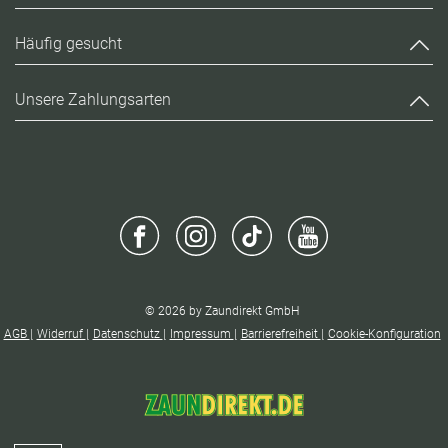
Häufig gesucht
Unsere Zahlungsarten
© 2026 by Zaundirekt GmbH
AGB
Widerruf
Datenschutz
Impressum
Barrierefreiheit
Cookie-Konfiguration