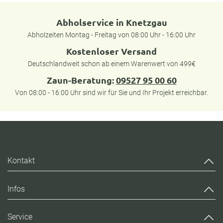
Abholservice in Knetzgau
Abholzeiten Montag - Freitag von 08:00 Uhr - 16:00 Uhr
Kostenloser Versand
Deutschlandweit schon ab einem Warenwert von 499€
Zaun-Beratung:
09527 95 00 60
Von 08:00 - 16:00 Uhr sind wir für Sie und Ihr Projekt erreichbar.
Kontakt
Infos
Service