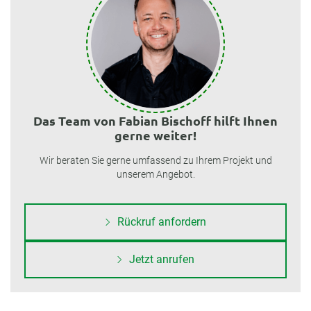
Das Team von Fabian Bischoff hilft Ihnen
gerne weiter!
Wir beraten Sie gerne umfassend zu Ihrem Projekt und
unserem Angebot.
Rückruf anfordern
Jetzt anrufen