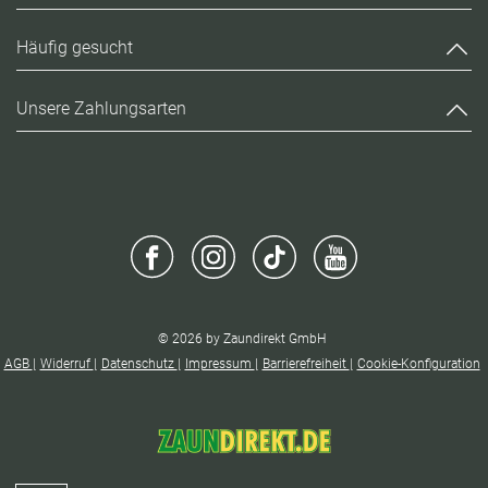
Häufig gesucht
Unsere Zahlungsarten
© 2026 by Zaundirekt GmbH
AGB
Widerruf
Datenschutz
Impressum
Barrierefreiheit
Cookie-Konfiguration