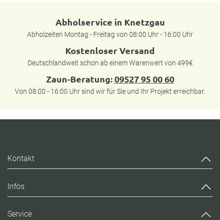
Abholservice in Knetzgau
Abholzeiten Montag - Freitag von 08:00 Uhr - 16:00 Uhr
Kostenloser Versand
Deutschlandweit schon ab einem Warenwert von 499€
Zaun-Beratung:
09527 95 00 60
Von 08:00 - 16:00 Uhr sind wir für Sie und Ihr Projekt erreichbar.
Kontakt
Infos
Service