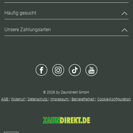
Häufig gesucht
Unsere Zahlungsarten
© 2026 by Zaundirekt GmbH
AGB
Widerruf
Datenschutz
Impressum
Barrierefreiheit
Cookie-Konfiguration