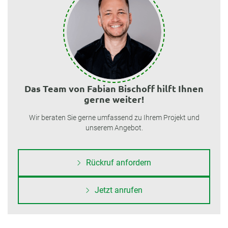
Das Team von Fabian Bischoff hilft Ihnen
gerne weiter!
Wir beraten Sie gerne umfassend zu Ihrem Projekt und
unserem Angebot.
Rückruf anfordern
Jetzt anrufen