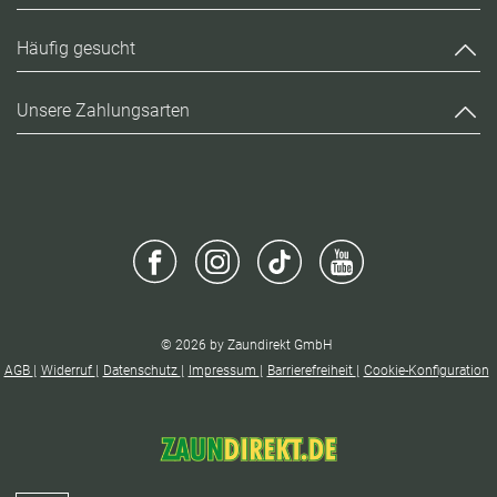
Häufig gesucht
Unsere Zahlungsarten
© 2026 by Zaundirekt GmbH
AGB
Widerruf
Datenschutz
Impressum
Barrierefreiheit
Cookie-Konfiguration