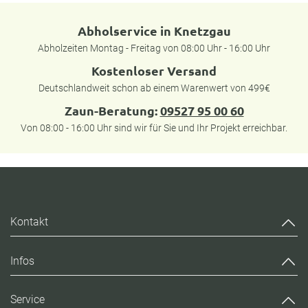
Abholservice in Knetzgau
Abholzeiten Montag - Freitag von 08:00 Uhr - 16:00 Uhr
Kostenloser Versand
Deutschlandweit schon ab einem Warenwert von 499€
Zaun-Beratung:
09527 95 00 60
Von 08:00 - 16:00 Uhr sind wir für Sie und Ihr Projekt erreichbar.
Kontakt
Infos
Service