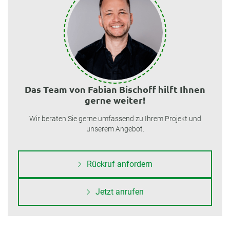
Das Team von Fabian Bischoff hilft Ihnen
gerne weiter!
Wir beraten Sie gerne umfassend zu Ihrem Projekt und
unserem Angebot.
Rückruf anfordern
Jetzt anrufen