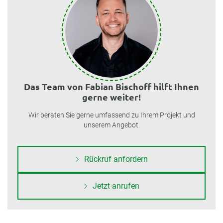
Das Team von Fabian Bischoff hilft Ihnen
gerne weiter!
Wir beraten Sie gerne umfassend zu Ihrem Projekt und
unserem Angebot.
Rückruf anfordern
Jetzt anrufen