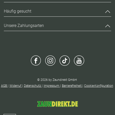
Häufig gesucht
Unsere Zahlungsarten
© 2026 by Zaundirekt GmbH
AGB
Widerruf
Datenschutz
Impressum
Barrierefreiheit
Cookie-Konfiguration