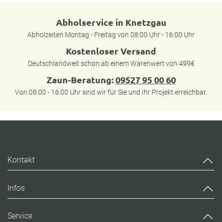
Abholservice in Knetzgau
Abholzeiten Montag - Freitag von 08:00 Uhr - 16:00 Uhr
Kostenloser Versand
Deutschlandweit schon ab einem Warenwert von 499€
Zaun-Beratung:
09527 95 00 60
Von 08:00 - 16:00 Uhr sind wir für Sie und Ihr Projekt erreichbar.
Kontakt
Infos
Service