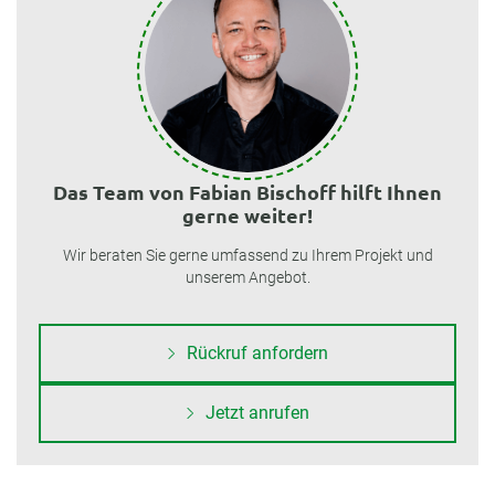
Das Team von Fabian Bischoff hilft Ihnen
gerne weiter!
Wir beraten Sie gerne umfassend zu Ihrem Projekt und
unserem Angebot.
Rückruf anfordern
Jetzt anrufen