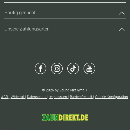
Häufig gesucht
Unsere Zahlungsarten
© 2026 by Zaundirekt GmbH
AGB
Widerruf
Datenschutz
Impressum
Barrierefreiheit
Cookie-Konfiguration