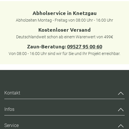
Abholservice in Knetzgau
Abholzeiten Montag - Freitag von 08:00 Uhr - 16:00 Uhr
Kostenloser Versand
Deutschlandweit schon ab einem Warenwert von 499€
Zaun-Beratung:
09527 95 00 60
Von 08:00 - 16:00 Uhr sind wir für Sie und Ihr Projekt erreichbar.
Kontakt
Infos
Service