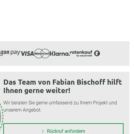
Das Team von Fabian Bischoff hilft
Ihnen gerne weiter!
Wir beraten Sie gerne umfassend zu Ihrem Projekt und
unserem Angebot.
Rückruf anfordern