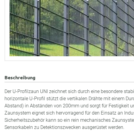
Beschreibung
Der U-Profilzaun UNI zeichnet sich durch eine besondere stab
horizontale U-Profil stützt die vertikalen Drähte mit einem
Abstand) in Abständen von 200mm und sorgt für Festigkeit und
Zaunsystem eignet sich hervorragend für den Einsatz an Indu
Sicherheitszubehör kann so ein rein mechanisches Zaunsyst
Sensorkabeln zu Detektionszwecken ausgerüstet werden.