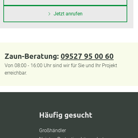
Jetzt anrufen
Zaun-Beratung:
09527 95 00 60
Von 08:00 - 16:00 Uhr sind wir für Sie und Ihr Projekt
erreichbar.
Häufig gesucht
Großhändler