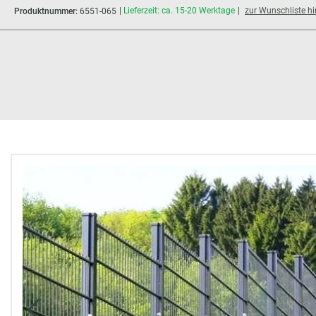
Lieferzeit: ca. 15-20 Werktage
zur Wunschliste h
Produktnummer:
6551-065
Bildergalerie überspringen