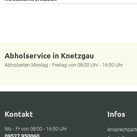
Abholservice in Knetzgau
Abholzeiten Montag - Freitag von 08:00 Uhr - 16:00 Uhr
Kontakt
Infos
Mo - Fr von 08:00 - 16:00 Uhr
Ansprechpart
09527 950060