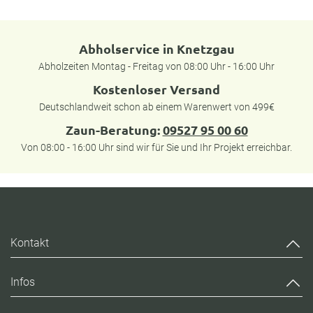
Abholservice in Knetzgau
Abholzeiten Montag - Freitag von 08:00 Uhr - 16:00 Uhr
Kostenloser Versand
Deutschlandweit schon ab einem Warenwert von 499€
Zaun-Beratung:
09527 95 00 60
Von 08:00 - 16:00 Uhr sind wir für Sie und Ihr Projekt erreichbar.
Kontakt
Infos