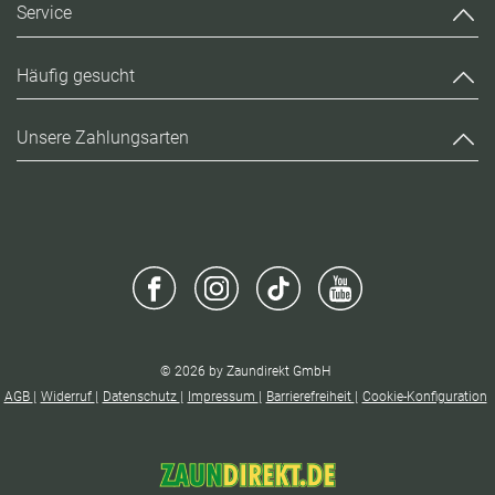
Service
Häufig gesucht
Unsere Zahlungsarten
© 2026 by Zaundirekt GmbH
AGB
Widerruf
Datenschutz
Impressum
Barrierefreiheit
Cookie-Konfiguration