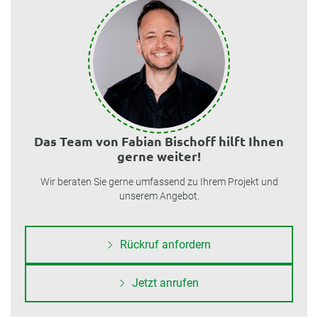
Das Team von Fabian Bischoff hilft Ihnen
gerne weiter!
Wir beraten Sie gerne umfassend zu Ihrem Projekt und
unserem Angebot.
Rückruf anfordern
Jetzt anrufen