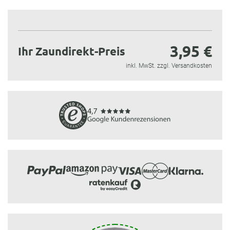
3,95 €
Ihr Zaundirekt-Preis
inkl. MwSt. zzgl. Versandkosten