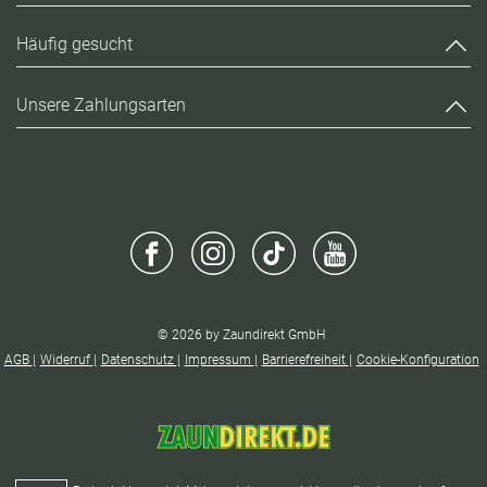
Häufig gesucht
Unsere Zahlungsarten
© 2026 by Zaundirekt GmbH
AGB
Widerruf
Datenschutz
Impressum
Barrierefreiheit
Cookie-Konfiguration