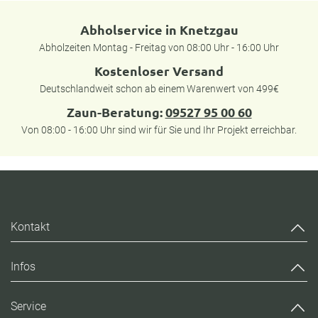
Abholservice in Knetzgau
Abholzeiten Montag - Freitag von 08:00 Uhr - 16:00 Uhr
Kostenloser Versand
Deutschlandweit schon ab einem Warenwert von 499€
Zaun-Beratung:
09527 95 00 60
Von 08:00 - 16:00 Uhr sind wir für Sie und Ihr Projekt erreichbar.
Kontakt
Infos
Service