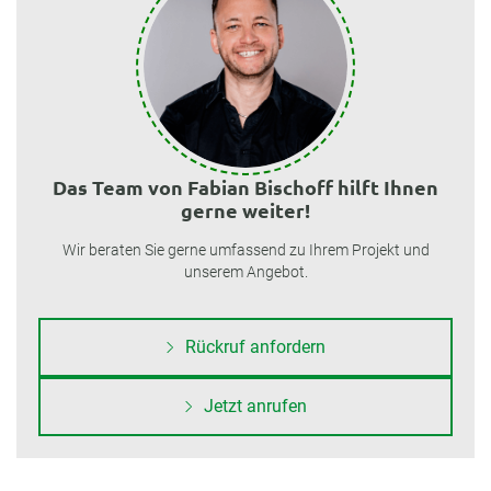
Das Team von Fabian Bischoff hilft Ihnen
gerne weiter!
Wir beraten Sie gerne umfassend zu Ihrem Projekt und
unserem Angebot.
Rückruf anfordern
Jetzt anrufen