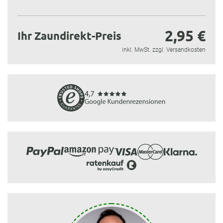
2,95 €
Ihr Zaundirekt-Preis
inkl. MwSt. zzgl. Versandkosten