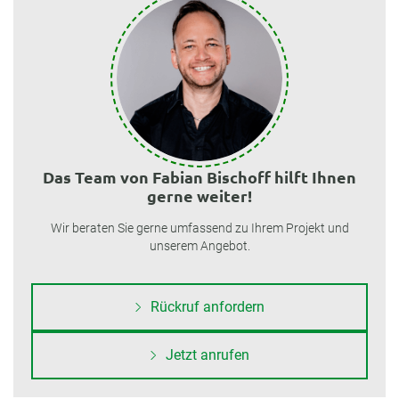
Das Team von Fabian Bischoff hilft Ihnen
gerne weiter!
Wir beraten Sie gerne umfassend zu Ihrem Projekt und
unserem Angebot.
Rückruf anfordern
Jetzt anrufen