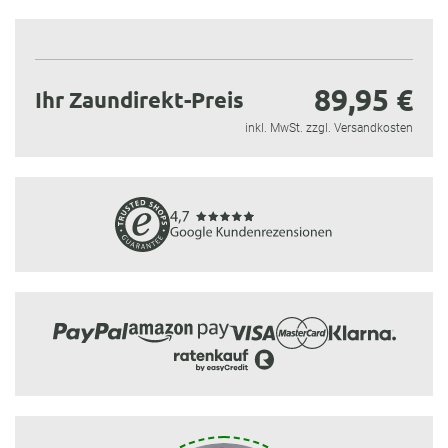
89,95 €
Ihr Zaundirekt-Preis
inkl. MwSt. zzgl. Versandkosten