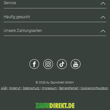
Service
Häufig gesucht
Unsere Zahlungsarten
© 2026 by Zaundirekt GmbH
AGB
Widerruf
Datenschutz
Impressum
Barrierefreiheit
Cookie-Konfiguration