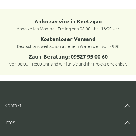
Abholservice in Knetzgau
Abholzeiten Montag - Freitag von 08:00 Uhr - 16:00 Uhr
Kostenloser Versand
Deutschlandweit schon ab einem Warenwert von 499€
Zaun-Beratung:
09527 95 00 60
Von 08:00 - 16:00 Uhr sind wir für Sie und Ihr Projekt erreichbar.
Kontakt
Infos