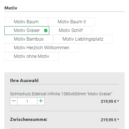
Motiv
Motiv Baum
Motiv Baum II
Motiv Gräser
Motiv Schilf
Motiv Bambus
Motiv Lieblingsplatz
Motiv Herzlich Willkommen
Motiv ohne Motiv
Ihre Auswahl
Sichtschutz Edelrost Infinita 1580x600mm "Motiv Gräser"
219,95 € *
Zwischensumme:
219,95 €
*