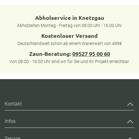
Abholservice in Knetzgau
Abholzeiten Montag - Freitag von 08:00 Uhr - 16:00 Uhr
Kostenloser Versand
Deutschlandweit schon ab einem Warenwert von 499€
Zaun-Beratung:
09527 95 00 60
Von 08:00 - 16:00 Uhr sind wir für Sie und Ihr Projekt erreichbar.
Kontakt
Infos
Service