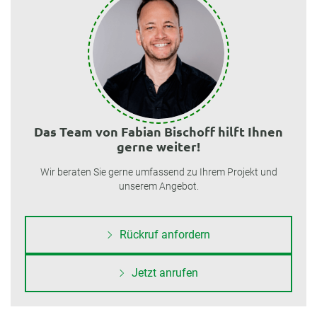
Das Team von Fabian Bischoff hilft Ihnen
gerne weiter!
Wir beraten Sie gerne umfassend zu Ihrem Projekt und
unserem Angebot.
Rückruf anfordern
Jetzt anrufen