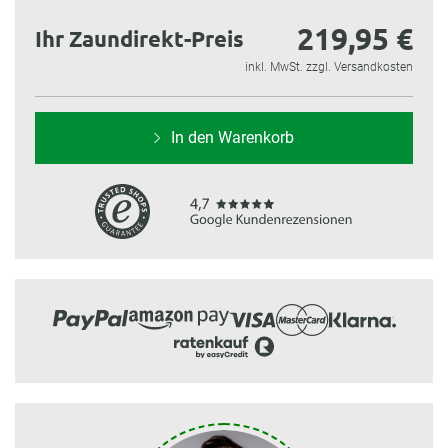
219,95 €
Ihr Zaundirekt-Preis
inkl. MwSt. zzgl. Versandkosten
In den Warenkorb