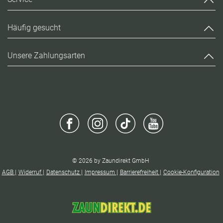
Häufig gesucht
Unsere Zahlungsarten
© 2026 by Zaundirekt GmbH
AGB
Widerruf
Datenschutz
Impressum
Barrierefreiheit
Cookie-Konfiguration