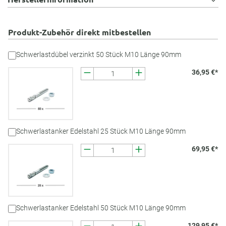
Produkt-Zubehör direkt mitbestellen
Schwerlastdübel verzinkt 50 Stück M10 Länge 90mm
36,95 €*
Schwerlastanker Edelstahl 25 Stück M10 Länge 90mm
69,95 €*
Schwerlastanker Edelstahl 50 Stück M10 Länge 90mm
129,95 €*