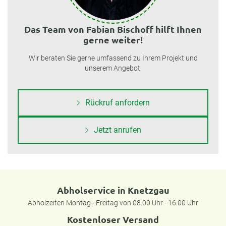
Das Team von Fabian Bischoff hilft Ihnen
gerne weiter!
Wir beraten Sie gerne umfassend zu Ihrem Projekt und
unserem Angebot.
Rückruf anfordern
Jetzt anrufen
Abholservice in Knetzgau
Abholzeiten Montag - Freitag von 08:00 Uhr - 16:00 Uhr
Kostenloser Versand