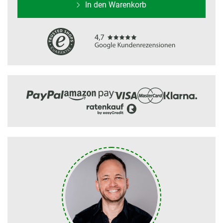
In den Warenkorb