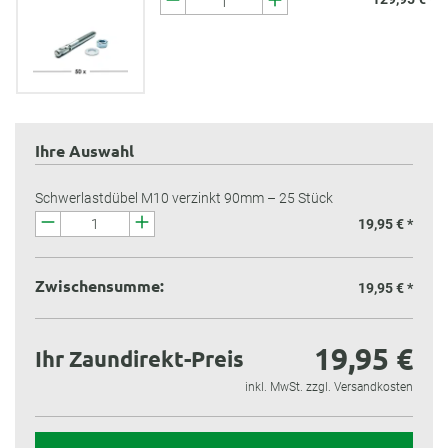
Ihre Auswahl
Schwerlastdübel M10 verzinkt 90mm – 25 Stück
19,95 € *
Zwischensumme:
19,95 €
*
19,95 €
Ihr Zaundirekt-Preis
inkl. MwSt. zzgl. Versandkosten