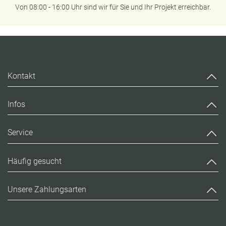
Von 08:00 - 16:00 Uhr sind wir für Sie und Ihr Projekt erreichbar.
Kontakt
Infos
Service
Häufig gesucht
Unsere Zahlungsarten