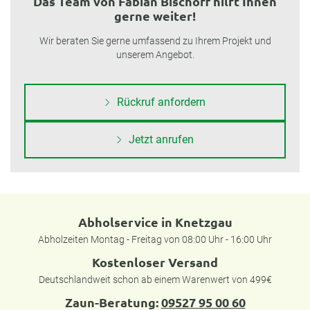
Das Team von Fabian Bischoff hilft Ihnen
gerne weiter!
Wir beraten Sie gerne umfassend zu Ihrem Projekt und
unserem Angebot.
Rückruf anfordern
Jetzt anrufen
Abholservice in Knetzgau
Abholzeiten Montag - Freitag von 08:00 Uhr - 16:00 Uhr
Kostenloser Versand
Deutschlandweit schon ab einem Warenwert von 499€
Zaun-Beratung:
09527 95 00 60