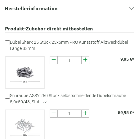
Herstellerinformation
Produkt-Zubehör direkt mitbestellen
Dübel Shark 25 Stück 25x6mm PRO Kunststoff Allzweckdübel
Länge 35mm
9,95 €*
Schraube ASSY 250 Stück selbstschneidende Dübelschraube
5,0x50/43, Stahl vz.
59,95 €*