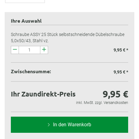
Ihre Auswahl
Schraube ASSY 25 Stück selbstschneidende Dübelschraube
5,0x50/43, Stahl vz.
9,95 € *
Zwischensumme:
9,95 €
*
9,95 €
Ihr Zaundirekt-Preis
inkl. MwSt. zzgl. Versandkosten
In den Warenkorb