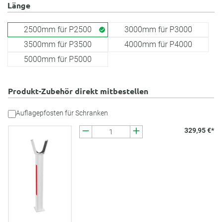
Länge
2500mm für P2500
3000mm für P3000
3500mm für P3500
4000mm für P4000
5000mm für P5000
Produkt-Zubehör direkt mitbestellen
Auflagepfosten für Schranken
329,95 €*