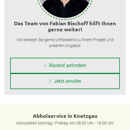
Das Team von Fabian Bischoff hilft Ihnen
gerne weiter!
Wir beraten Sie gerne umfassend zu Ihrem Projekt und
unserem Angebot.
Rückruf anfordern
Jetzt anrufen
Abholservice in Knetzgau
Abholzeiten Montag - Freitag von 08:00 Uhr - 16:00 Uhr