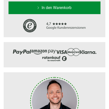
In den Warenkorb