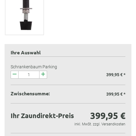
Ihre Auswahl
Schrankenbaum Parking
399,95 € *
Zwischensumme:
399,95 €
*
399,95 €
Ihr Zaundirekt-Preis
inkl. MwSt. zzgl. Versandkosten