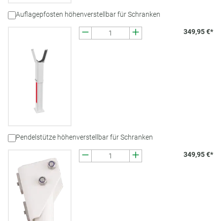
Auflagepfosten höhenverstellbar für Schranken
349,95 €*
Pendelstütze höhenverstellbar für Schranken
349,95 €*