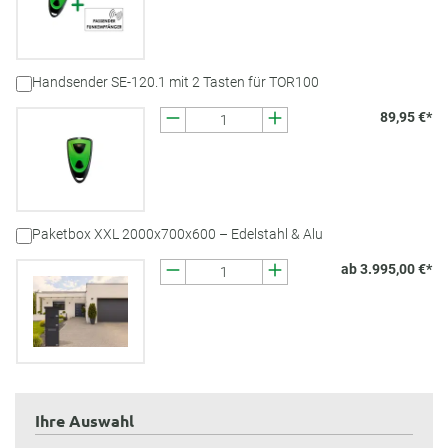
Handsender SE-120.1 mit 2 Tasten für TOR100
89,95 €*
Paketbox XXL 2000x700x600 – Edelstahl & Alu
ab 3.995,00 €*
Ihre Auswahl