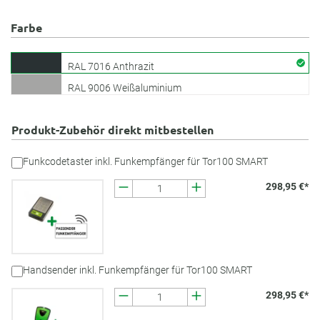
Farbe
RAL 7016 Anthrazit
RAL 9006 Weißaluminium
Produkt-Zubehör direkt mitbestellen
Funkcodetaster inkl. Funkempfänger für Tor100 SMART
298,95 €*
Handsender inkl. Funkempfänger für Tor100 SMART
298,95 €*