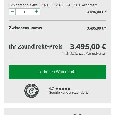
Schiebetor bis 4m - TOR100 SMART RAL 7016 Anthrazit
3.495,00 € *
Zwischensumme:
3.495,00 €
*
3.495,00 €
Ihr Zaundirekt-Preis
inkl. MwSt. zzgl. Versandkosten
In den Warenkorb