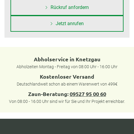
Rückruf anfordern
Jetzt anrufen
Abholservice in Knetzgau
Abholzeiten Montag - Freitag von 08:00 Uhr - 16:00 Uhr
Kostenloser Versand
Deutschlandweit schon ab einem Warenwert von 499€
Zaun-Beratung:
09527 95 00 60
Von 08:00 - 16:00 Uhr sind wir für Sie und Ihr Projekt erreichbar.