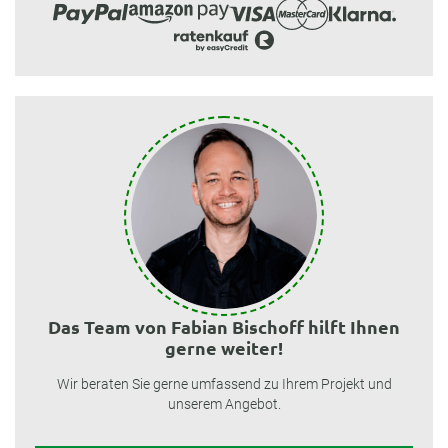
Das Team von Fabian Bischoff hilft Ihnen
gerne weiter!
Wir beraten Sie gerne umfassend zu Ihrem Projekt und
unserem Angebot.