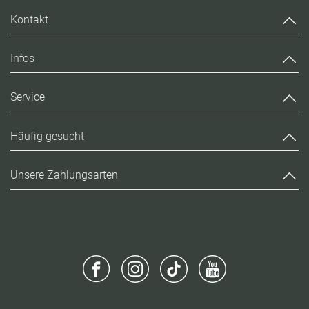
Kontakt
Infos
Service
Häufig gesucht
Unsere Zahlungsarten