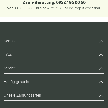
Zaun-Beratung:
09527 95 00 60
Von 08:00 - 16:00 Uhr sind wir für Sie und Ihr Projekt erreichbar.
Kontakt
Infos
Service
Häufig gesucht
Unsere Zahlungsarten