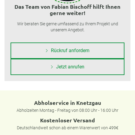
Das Team von Fabian Bischoff hilft Ihnen
gerne weiter!
Wir beraten Sie gerne umfassend zu Ihrem Projekt und
unserem Angebot.
Rückruf anfordern
Jetzt anrufen
Abholservice in Knetzgau
Abholzeiten Montag - Freitag von 08:00 Uhr - 16:00 Uhr
Kostenloser Versand
Deutschlandweit schon ab einem Warenwert von 499€