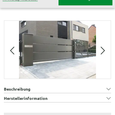
Bildergalerie überspringen
Beschreibung
Herstellerinformation