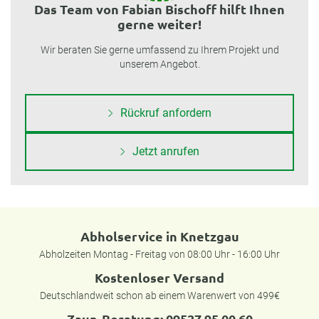
Das Team von Fabian Bischoff hilft Ihnen
gerne weiter!
Wir beraten Sie gerne umfassend zu Ihrem Projekt und
unserem Angebot.
Rückruf anfordern
Jetzt anrufen
Abholservice in Knetzgau
Abholzeiten Montag - Freitag von 08:00 Uhr - 16:00 Uhr
Kostenloser Versand
Deutschlandweit schon ab einem Warenwert von 499€
Zaun-Beratung:
09527 95 00 60