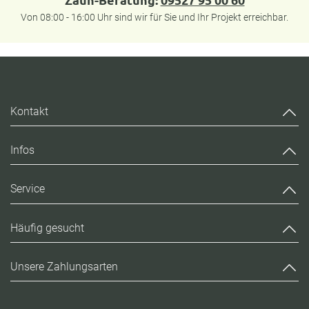
Von 08:00 - 16:00 Uhr sind wir für Sie und Ihr Projekt erreichbar.
Kontakt
Infos
Service
Häufig gesucht
Unsere Zahlungsarten