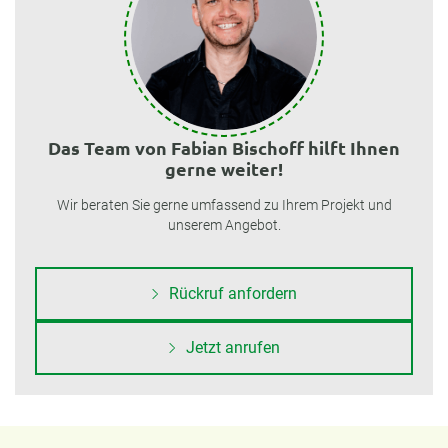
Das Team von Fabian Bischoff hilft Ihnen
gerne weiter!
Wir beraten Sie gerne umfassend zu Ihrem Projekt und
unserem Angebot.
Rückruf anfordern
Jetzt anrufen