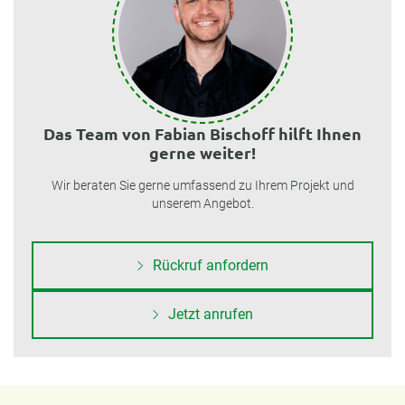
Das Team von Fabian Bischoff hilft Ihnen
gerne weiter!
Wir beraten Sie gerne umfassend zu Ihrem Projekt und
unserem Angebot.
Rückruf anfordern
Jetzt anrufen