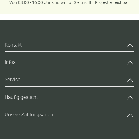
Von 08:00 - 16:00 Uhr sind wir für Sie und Ihr Projekt erreichbar.
Kontakt
Infos
Service
Häufig gesucht
Unsere Zahlungsarten