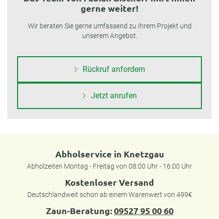
gerne weiter!
Wir beraten Sie gerne umfassend zu Ihrem Projekt und
unserem Angebot.
Rückruf anfordern
Jetzt anrufen
Abholservice in Knetzgau
Abholzeiten Montag - Freitag von 08:00 Uhr - 16:00 Uhr
Kostenloser Versand
Deutschlandweit schon ab einem Warenwert von 499€
Zaun-Beratung:
09527 95 00 60