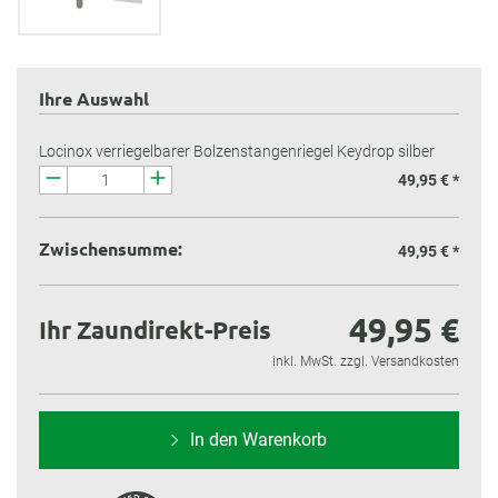
Ihre Auswahl
Locinox verriegelbarer Bolzenstangenriegel Keydrop silber
49,95 € *
Zwischensumme:
49,95 €
*
49,95 €
Ihr Zaundirekt-Preis
inkl. MwSt. zzgl. Versandkosten
In den Warenkorb