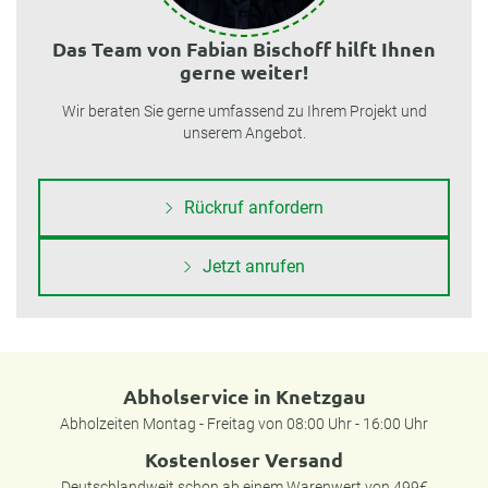
Das Team von Fabian Bischoff hilft Ihnen
gerne weiter!
Wir beraten Sie gerne umfassend zu Ihrem Projekt und
unserem Angebot.
Rückruf anfordern
Jetzt anrufen
Abholservice in Knetzgau
Abholzeiten Montag - Freitag von 08:00 Uhr - 16:00 Uhr
Kostenloser Versand
Deutschlandweit schon ab einem Warenwert von 499€