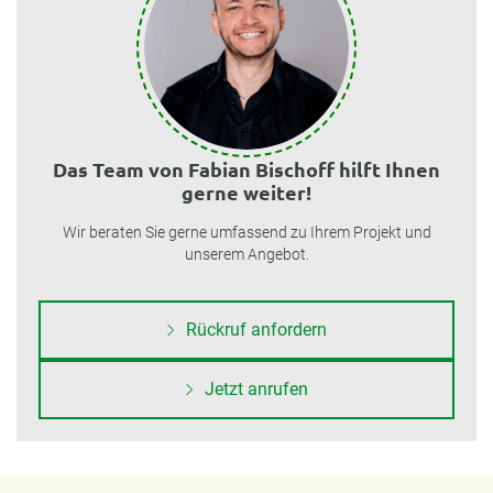
Das Team von Fabian Bischoff hilft Ihnen
gerne weiter!
Wir beraten Sie gerne umfassend zu Ihrem Projekt und
unserem Angebot.
Rückruf anfordern
Jetzt anrufen