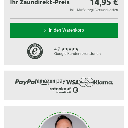
14,95 €
Ihr Zaundirekt-Preis
inkl. MwSt. zzgl. Versandkosten
In den Warenkorb