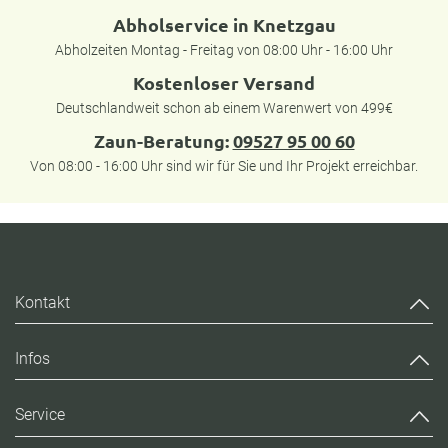
Abholservice in Knetzgau
Abholzeiten Montag - Freitag von 08:00 Uhr - 16:00 Uhr
Kostenloser Versand
Deutschlandweit schon ab einem Warenwert von 499€
Zaun-Beratung:
09527 95 00 60
Von 08:00 - 16:00 Uhr sind wir für Sie und Ihr Projekt erreichbar.
Kontakt
Infos
Service