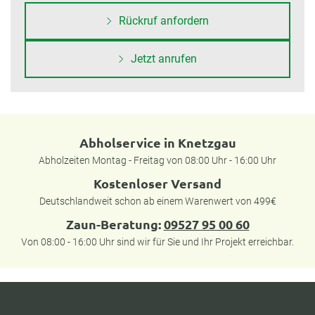
Rückruf anfordern
Jetzt anrufen
Abholservice in Knetzgau
Abholzeiten Montag - Freitag von 08:00 Uhr - 16:00 Uhr
Kostenloser Versand
Deutschlandweit schon ab einem Warenwert von 499€
Zaun-Beratung:
09527 95 00 60
Von 08:00 - 16:00 Uhr sind wir für Sie und Ihr Projekt erreichbar.