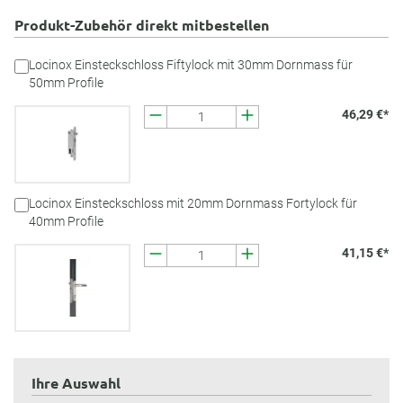
Produkt-Zubehör direkt mitbestellen
Locinox Einsteckschloss Fiftylock mit 30mm Dornmass für
50mm Profile
46,29 €*
Locinox Einsteckschloss mit 20mm Dornmass Fortylock für
40mm Profile
41,15 €*
Ihre Auswahl