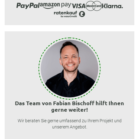
Das Team von Fabian Bischoff hilft Ihnen
gerne weiter!
Wir beraten Sie gerne umfassend zu Ihrem Projekt und
unserem Angebot.