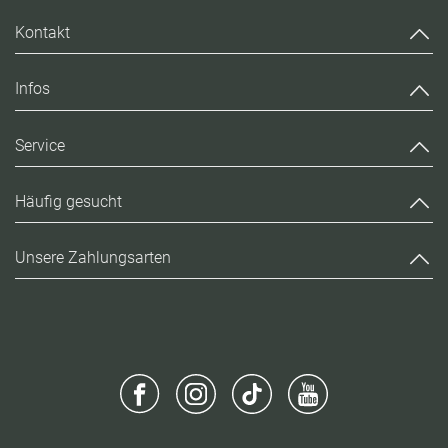
Kontakt
Infos
Service
Häufig gesucht
Unsere Zahlungsarten