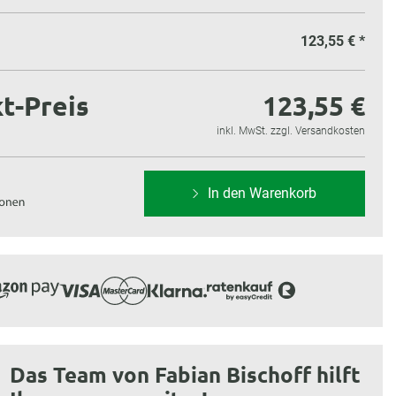
123,55 €
*
t-Preis
123,55 €
inkl. MwSt. zzgl. Versandkosten
In den Warenkorb
Das Team von Fabian Bischoff hilft