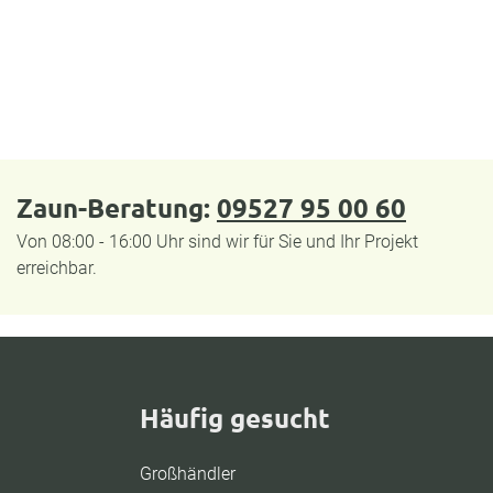
Zaun-Beratung:
09527 95 00 60
Von 08:00 - 16:00 Uhr sind wir für Sie und Ihr Projekt
erreichbar.
Häufig gesucht
Großhändler