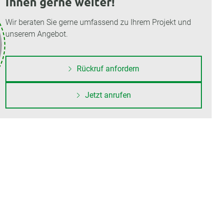
Ihnen gerne weiter!
Wir beraten Sie gerne umfassend zu Ihrem Projekt und
unserem Angebot.
Rückruf anfordern
Jetzt anrufen