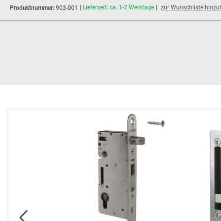
Lieferzeit: ca. 1-2 Werktage
zur Wunschliste hinzu
Produktnummer:
903-001
Bildergalerie überspringen