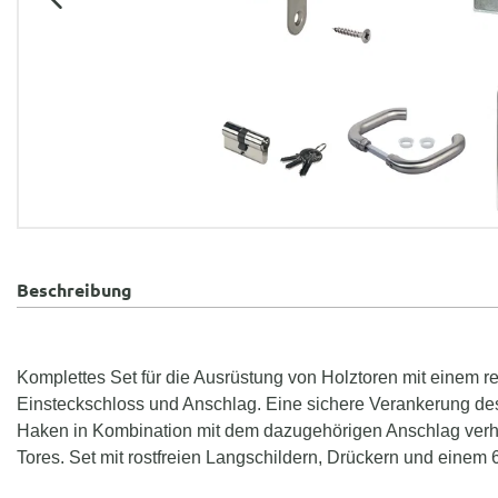
Beschreibung
Komplettes Set für die Ausrüstung von Holztoren mit einem reg
Einsteckschloss und Anschlag. Eine sichere Verankerung des 
Haken in Kombination mit dem dazugehörigen Anschlag verh
Tores. Set mit rostfreien Langschildern, Drückern und einem 