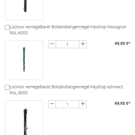
Locinox verriegelbarer Bolzenstangenriegel Keydrop moosgrün
RAL 6005
49,95 €*
Locinox verriegelbarer Bolzenstangenriegel Keydrop schwarz
RAL 9005
49,95 €*