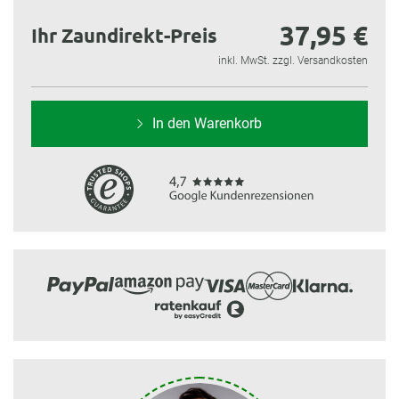
37,95 €
Ihr Zaundirekt-Preis
inkl. MwSt. zzgl. Versandkosten
In den Warenkorb