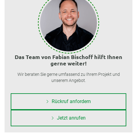
Das Team von Fabian Bischoff hilft Ihnen
gerne weiter!
Wir beraten Sie gerne umfassend zu Ihrem Projekt und
unserem Angebot.
Rückruf anfordern
Jetzt anrufen