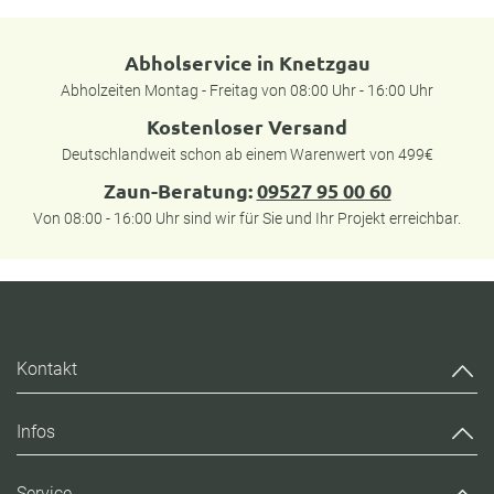
Abholservice in Knetzgau
Abholzeiten Montag - Freitag von 08:00 Uhr - 16:00 Uhr
Kostenloser Versand
Deutschlandweit schon ab einem Warenwert von 499€
Zaun-Beratung:
09527 95 00 60
Von 08:00 - 16:00 Uhr sind wir für Sie und Ihr Projekt erreichbar.
Kontakt
Infos
Service