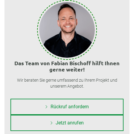
Das Team von Fabian Bischoff hilft Ihnen
gerne weiter!
Wir beraten Sie gerne umfassend zu Ihrem Projekt und
unserem Angebot.
Rückruf anfordern
Jetzt anrufen