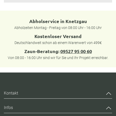
Abholservice in Knetzgau
Abholzeiten Montag - Freitag von 08:00 Uhr - 16:00 Uhr
Kostenloser Versand
Deutschlandweit schon ab einem Warenwert von 499€
Zaun-Beratung:
09527 95 00 60
Von 08:00 - 16:00 Uhr sind wir für Sie und Ihr Projekt erreichbar.
Kontakt
Infos