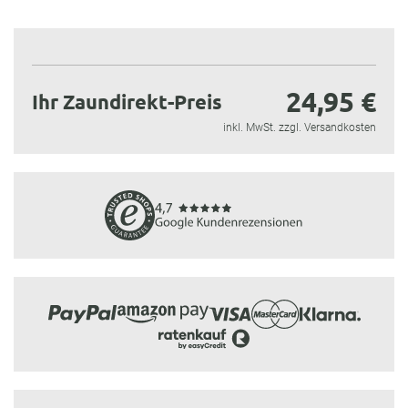
24,95 €
Ihr Zaundirekt-Preis
inkl. MwSt. zzgl. Versandkosten