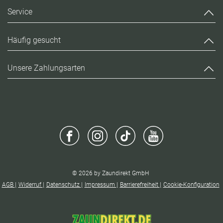
Service
Häufig gesucht
Unsere Zahlungsarten
© 2026 by Zaundirekt GmbH
AGB
Widerruf
Datenschutz
Impressum
Barrierefreiheit
Cookie-Konfiguration