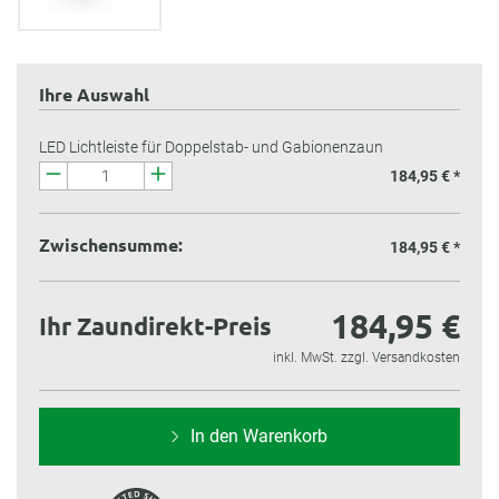
Ihre Auswahl
LED Lichtleiste für Doppelstab- und Gabionenzaun
184,95 € *
Zwischensumme:
184,95 €
*
184,95 €
Ihr Zaundirekt-Preis
inkl. MwSt. zzgl. Versandkosten
In den Warenkorb