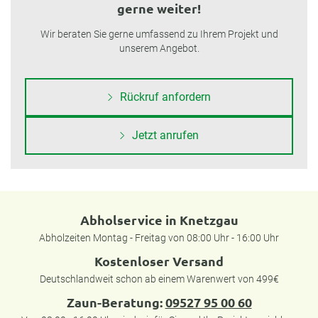
gerne weiter!
Wir beraten Sie gerne umfassend zu Ihrem Projekt und
unserem Angebot.
Rückruf anfordern
Jetzt anrufen
Abholservice in Knetzgau
Abholzeiten Montag - Freitag von 08:00 Uhr - 16:00 Uhr
Kostenloser Versand
Deutschlandweit schon ab einem Warenwert von 499€
Zaun-Beratung:
09527 95 00 60