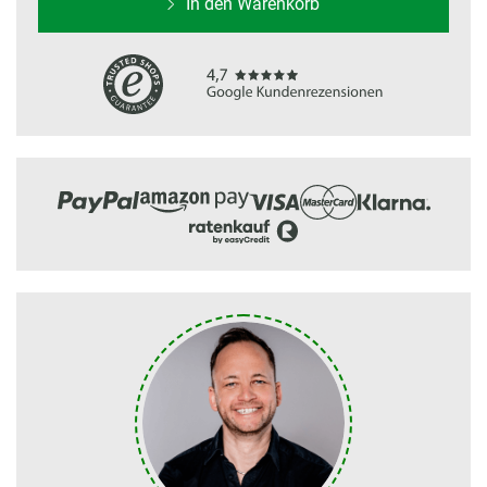
In den Warenkorb