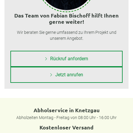
Das Team von Fabian Bischoff hilft Ihnen
gerne weiter!
Wir beraten Sie gerne umfassend zu Ihrem Projekt und
unserem Angebot.
Rückruf anfordern
Jetzt anrufen
Abholservice in Knetzgau
Abholzeiten Montag - Freitag von 08:00 Uhr - 16:00 Uhr
Kostenloser Versand