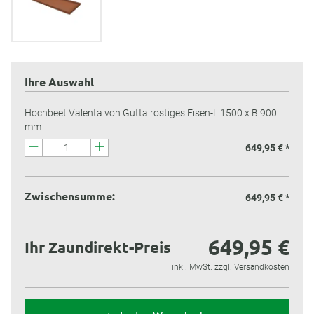
Ihre Auswahl
Hochbeet Valenta von Gutta rostiges Eisen-L 1500 x B 900
mm
649,95 € *
Zwischensumme:
649,95 €
*
649,95 €
Ihr Zaundirekt-Preis
inkl. MwSt. zzgl. Versandkosten