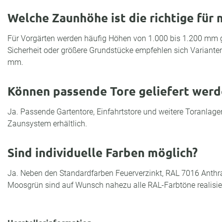
Welche Zaunhöhe ist die richtige für
Für Vorgärten werden häufig Höhen von 1.000 bis 1.200 mm g
Sicherheit oder größere Grundstücke empfehlen sich Variant
mm.
Können passende Tore geliefert werd
Ja. Passende Gartentore, Einfahrtstore und weitere Toranlag
Zaunsystem erhältlich.
Sind individuelle Farben möglich?
Ja. Neben den Standardfarben Feuerverzinkt, RAL 7016 Anth
Moosgrün sind auf Wunsch nahezu alle RAL-Farbtöne realisie