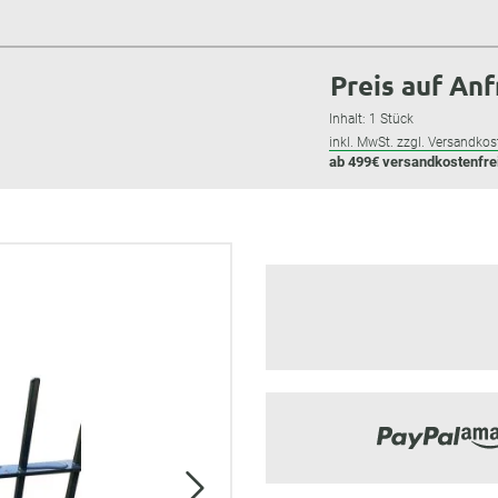
Preis auf An
Inhalt:
1 Stück
inkl. MwSt. zzgl. Versandkos
ab 499€ versandkostenfre