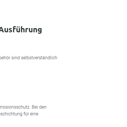
 Ausführung
ehör sind selbstverständlich
orrosionsschutz. Bei den
eschichtung für eine