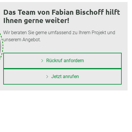
Das Team von Fabian Bischoff hilft
Ihnen gerne weiter!
Wir beraten Sie gerne umfassend zu Ihrem Projekt und
unserem Angebot.
Rückruf anfordern
Jetzt anrufen