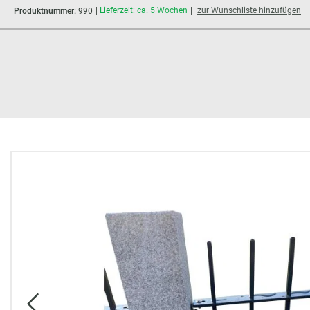
Lieferzeit: ca. 5 Wochen
zur Wunschliste hinzufügen
Produktnummer:
990
Bildergalerie überspringen