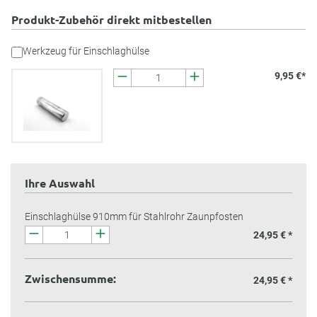
Produkt-Zubehör direkt mitbestellen
Werkzeug für Einschlaghülse
9,95 €*
Ihre Auswahl
Einschlaghülse 910mm für Stahlrohr Zaunpfosten
24,95 € *
Zwischensumme:
24,95 €
*