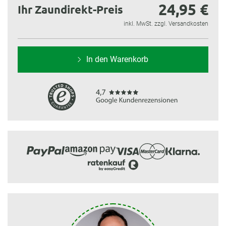
24,95 €
Ihr Zaundirekt-Preis
inkl. MwSt. zzgl. Versandkosten
In den Warenkorb