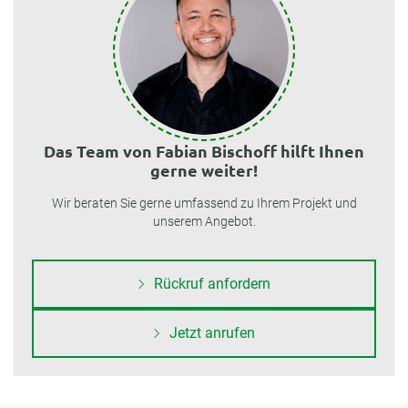
Das Team von Fabian Bischoff hilft Ihnen
gerne weiter!
Wir beraten Sie gerne umfassend zu Ihrem Projekt und
unserem Angebot.
Rückruf anfordern
Jetzt anrufen