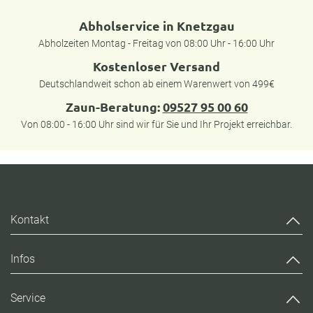
Abholservice in Knetzgau
Abholzeiten Montag - Freitag von 08:00 Uhr - 16:00 Uhr
Kostenloser Versand
Deutschlandweit schon ab einem Warenwert von 499€
Zaun-Beratung:
09527 95 00 60
Von 08:00 - 16:00 Uhr sind wir für Sie und Ihr Projekt erreichbar.
Kontakt
Infos
Service