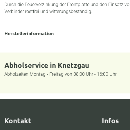
Durch die Feuerverzinkung der Frontplatte und den Einsatz von
Verbinder rostfrei und witterungsbeständig.
Herstellerinformation
Abholservice in Knetzgau
Abholzeiten Montag - Freitag von 08:00 Uhr - 16:00 Uhr
Kontakt
Infos