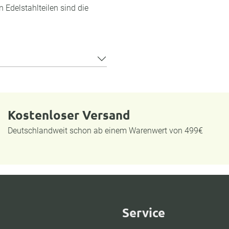
 Edelstahlteilen sind die
Kostenloser Versand
Deutschlandweit schon ab einem Warenwert von 499€
Service