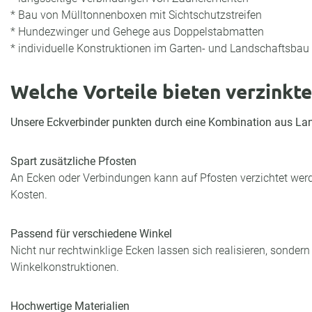
* Bau von Mülltonnenboxen mit Sichtschutzstreifen
* Hundezwinger und Gehege aus Doppelstabmatten
* individuelle Konstruktionen im Garten- und Landschaftsbau
Welche Vorteile bieten verzinkt
Unsere Eckverbinder punkten durch eine Kombination aus Langl
Spart zusätzliche Pfosten
An Ecken oder Verbindungen kann auf Pfosten verzichtet werd
Kosten.
Passend für verschiedene Winkel
Nicht nur rechtwinklige Ecken lassen sich realisieren, sondern
Winkelkonstruktionen.
Hochwertige Materialien