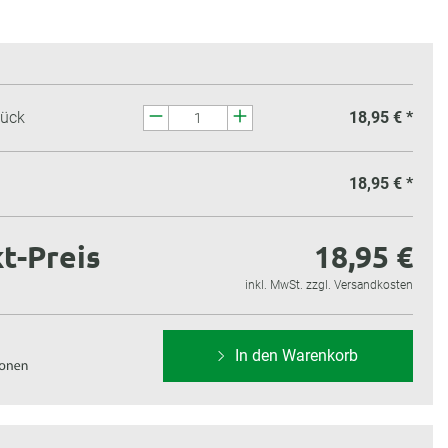
tück
18,95 € *
18,95 €
*
t-Preis
18,95 €
inkl. MwSt. zzgl. Versandkosten
In den Warenkorb