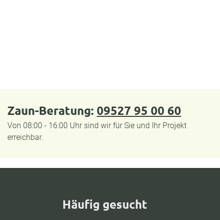
Zaun-Beratung:
09527 95 00 60
Von 08:00 - 16:00 Uhr sind wir für Sie und Ihr Projekt
erreichbar.
Häufig gesucht