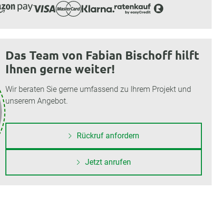
Das Team von Fabian Bischoff hilft
Ihnen gerne weiter!
Wir beraten Sie gerne umfassend zu Ihrem Projekt und
unserem Angebot.
Rückruf anfordern
Jetzt anrufen